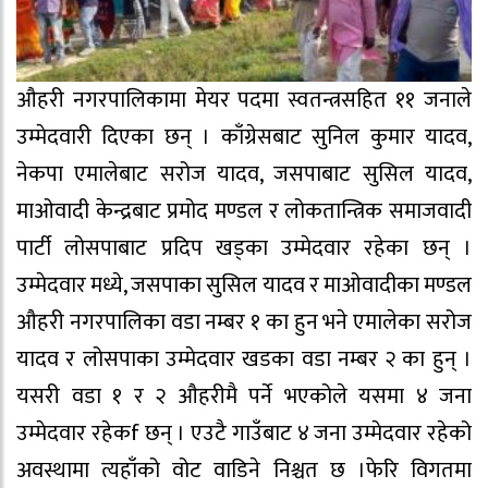
औहरी नगरपालिकामा मेयर पदमा स्वतन्त्रसहित ११ जनाले
उम्मेदवारी दिएका छन् । काँग्रेसबाट सुनिल कुमार यादव,
नेकपा एमालेबाट सरोज यादव, जसपाबाट सुसिल यादव,
माओवादी केन्द्रबाट प्रमोद मण्डल र लोकतान्त्रिक समाजवादी
पार्टी लोसपाबाट प्रदिप खड्का उम्मेदवार रहेका छन् ।
उम्मेदवार मध्ये, जसपाका सुसिल यादव र माओवादीका मण्डल
औहरी नगरपालिका वडा नम्बर १ का हुन भने एमालेका सरोज
यादव र लोसपाका उम्मेदवार खडका वडा नम्बर २ का हुन् ।
यसरी वडा १ र २ औहरीमै पर्ने भएकोले यसमा ४ जना
उम्मेदवार रहेकf छन् । एउटै गाउँबाट ४ जना उम्मेदवार रहेको
अवस्थामा त्यहाँको वोट वाडिने निश्चत छ ।फेरि विगतमा