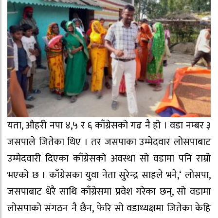
यता, औहरी नपा ४,५ र ६ काँग्रेसको गढ नै हो । वडा नम्बर ३
जसपाले जितेका थिए । तर जसपाका उम्मेदवार लोसपाबाट
उम्मेदवारी दिएका काँग्रेसको अवस्था सो वडामा पनि राम्रो
भएको छ । काँग्रेसका युवा नेता सुरेन्द्र साहले भने,‘ लोसपा,
जसपाबाट धेरै साथि काँग्रेसमा प्रवेश गरेका छन्, सो वडामा
लोसपाको संगठन नै छैन, फेरि सो वडाध्यक्षमा जितेका केहि