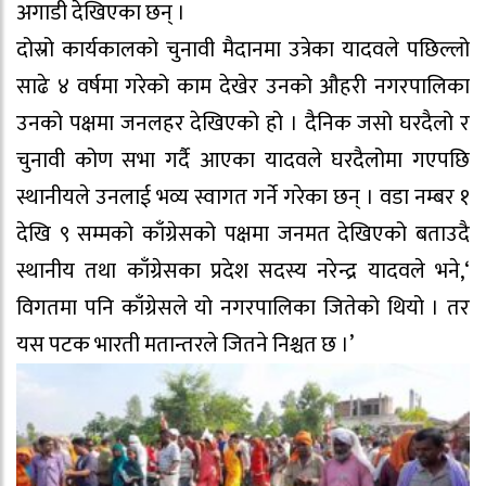
अगाडी देखिएका छन् ।
दोस्रो कार्यकालको चुनावी मैदानमा उत्रेका यादवले पछिल्लो
साढे ४ वर्षमा गरेको काम देखेर उनको औहरी नगरपालिका
उनको पक्षमा जनलहर देखिएको हो । दैनिक जसो घरदैलो र
चुनावी कोण सभा गर्दै आएका यादवले घरदैलोमा गएपछि
स्थानीयले उनलाई भव्य स्वागत गर्ने गरेका छन् । वडा नम्बर १
देखि ९ सम्मको काँग्रेसको पक्षमा जनमत देखिएको बताउदै
स्थानीय तथा काँग्रेसका प्रदेश सदस्य नरेन्द्र यादवले भने,‘
विगतमा पनि काँग्रेसले यो नगरपालिका जितेको थियो । तर
यस पटक भारती मतान्तरले जितने निश्चत छ ।’