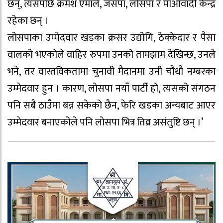
छन्, त्यसपछि क्रमश एमाले, जसपा, लोसपा र माओवादी केन्द्र
रहेका छन् ।
लोसपाका उम्मेदवार खडका क्रसर उद्योगि, ठेक्केदार र पैसा
वालको भएकोले वाहिर रुपमा उनको तामझाम देखिन्छ, उनले
भने, तर वास्तविकतामा चुनावी मैदानमा उनी चौथौ नम्बरका
उम्मेदवार हुन । कारण, लोसपा नयाँ पार्टी हो, त्यसको संगठन
पनि सबै ठाउँमा बन्न सकेको छैन, फेरि खडका अन्यबाट आएर
उम्मेदवार बनाएकोले पनि लोसपा भित्र तिव्र असंतुष्टि छन् ।’