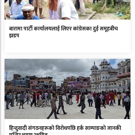
बारामा पार्टी कार्यालयलाई लिएर कांग्रेसका दुई समूहबीच
झडप
हिन्दुवादी संगठनहरूको विरोधपछि हर्क साम्पाङको जानकी