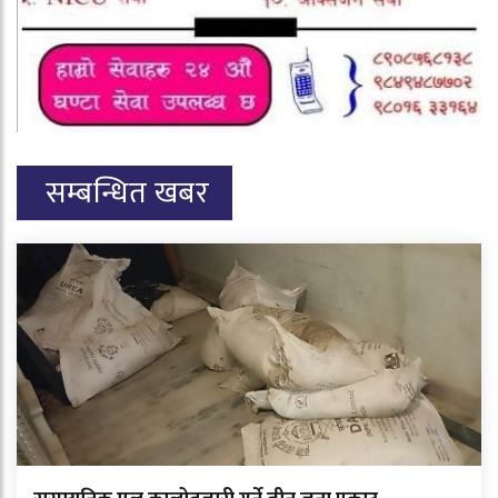
सम्बन्धित खबर