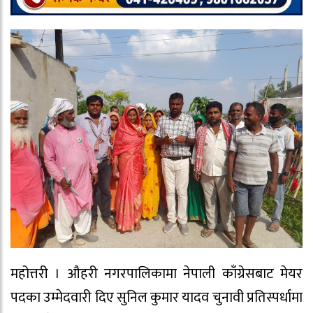
महोत्तरी । औहरी नगरपालिकामा नेपाली काँग्रेसबाट मेयर
पदका उम्मेदवारी दिए सुनिल कुमार यादव चुनावी प्रतिस्पर्धामा