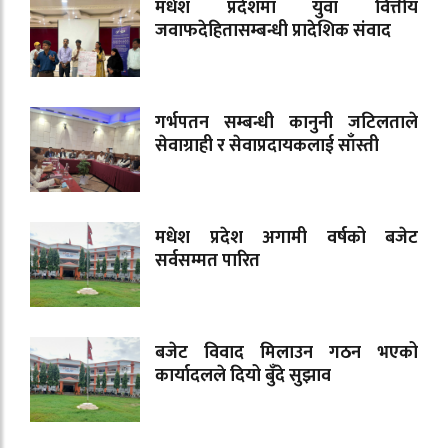
मधेश प्रदेशमा युवा वित्तीय
जवाफदेहितासम्बन्धी प्रादेशिक संवाद
गर्भपतन सम्बन्धी कानुनी जटिलताले
सेवाग्राही र सेवाप्रदायकलाई साँस्ती
मधेश प्रदेश अगामी वर्षको बजेट
सर्वसम्मत पारित
बजेट विवाद मिलाउन गठन भएको
कार्यादलले दियो बुँदे सुझाव