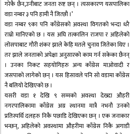
गरेकै छैन,उनीबाट जनता रुष्ट छन् । त्यसकारण यसपालिका
वडा नम्बर ३ पनि हामी नै जित्छौ ।’
वडा नम्बर ९का पनि काँग्रेसको अवस्था विगतको भन्दा धरै
राम्रो मानिएको छ । यस अघि तत्कालिन राजपा र अहिलेको
लोसपाबाट गौरी शंकर झाले केहि मतले चुनाव जितेका थिए ।
तर झाले जनताको अपेक्षा अनुसारको काम गर्न सकेका छैनन्
। उनका निकट सहयोगिहरु अन्य काँग्रेस माओवादी र
जसपाको लागेको छन् । यस हिसावले पनि सो वडामा काँग्रेस
नै बलियो देखिएको छ ।
यसरी वडा १ देखि ९ सम्मको अवस्था देख्दा औहरी
नगरपालिकामा काँग्रेस अग्र स्थानमा मात्रै नभनौ उनको
प्रतिस्पर्धि दलहरु निकै पछाडि देखिएका छन् । एक जनाकार
भन्छन्, अहिलेको अवस्थामा औहरीमा काँग्रेस निकै अगाडी