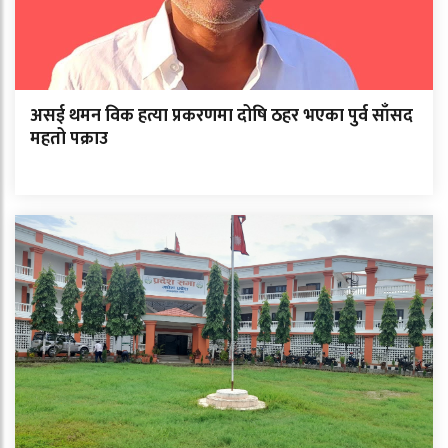
असई थमन विक हत्या प्रकरणमा दोषि ठहर भएका पुर्व साँसद
महतो पक्राउ