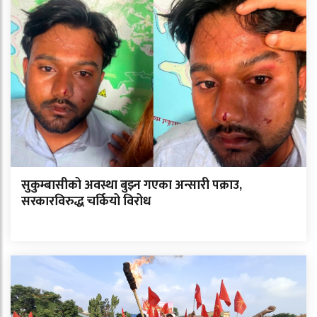
सुकुम्बासीको अवस्था बुझ्न गएका अन्सारी पक्राउ,
सरकारविरुद्ध चर्कियो विरोध