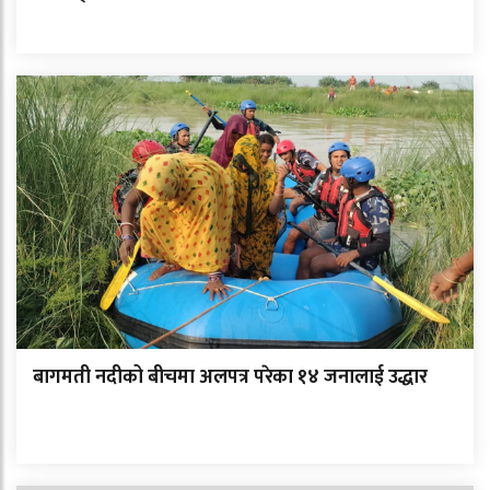
बागमती नदीको बीचमा अलपत्र परेका १४ जनालाई उद्धार