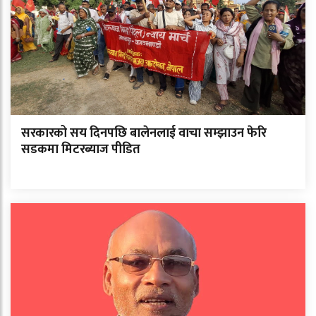
सरकारको सय दिनपछि बालेनलाई वाचा सम्झाउन फेरि
सडकमा मिटरब्याज पीडित