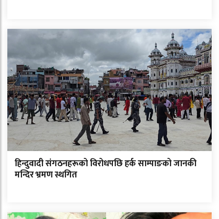
हिन्दुवादी संगठनहरूको विरोधपछि हर्क साम्पाङको जानकी
मन्दिर भ्रमण स्थगित