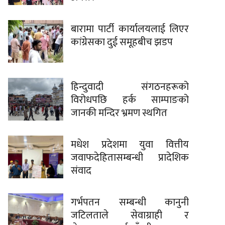
बारामा पार्टी कार्यालयलाई लिएर
कांग्रेसका दुई समूहबीच झडप
हिन्दुवादी संगठनहरूको
विरोधपछि हर्क साम्पाङको
जानकी मन्दिर भ्रमण स्थगित
मधेश प्रदेशमा युवा वित्तीय
जवाफदेहितासम्बन्धी प्रादेशिक
संवाद
गर्भपतन सम्बन्धी कानुनी
जटिलताले सेवाग्राही र