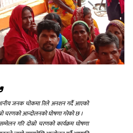
स्थानीय जनक चोकमा रिले अनशन गर्दै आएको
ोस्रो चरणको आन्दोलनको घोषणा गरेको छ ।
म्मेलन गरि दोस्रो चरणको कार्यक्रम घोषणा