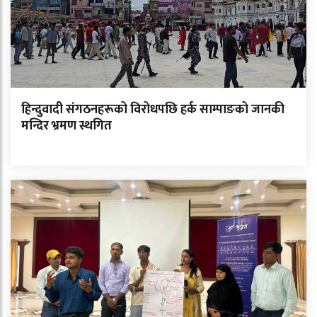
हिन्दुवादी संगठनहरूको विरोधपछि हर्क साम्पाङको जानकी
मन्दिर भ्रमण स्थगित