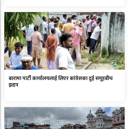
बारामा पार्टी कार्यालयलाई लिएर कांग्रेसका दुई समूहबीच
झडप