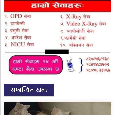
सम्बन्धित खबर