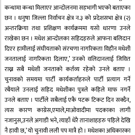
कन्धामा कन्धा मिलाएर आन्दोलनमा सहभागी भएको बताएका
छन । धनुषा जिल्ला निर्वाचन क्षेत्र न.३ को प्रदेशसभा क्षेत्र (२)
अन्तरक्रिया तथा प्रशिक्षण कार्यक्रममा यसो धारणा उनले
राखेका छन । मधेश आन्दोलका सहिदहरुले आफना बलिदान
दिएर हामीलाई संघीयताको संरचणा नागरिकता विहीन मधेशी
जनतालाई नागरिकता दिलाए,’ उनको वलिदानलाई जिवित
राख्न सबै मधेशी जनताको कर्तव्य रहेको उनले बताए ।
चुनावको समयमा पार्टी कार्यकर्ताहरुले पार्टी प्रत्याग गर्ने
रबैयाले उनलाई सहिद मधेशीका पुत्रले कहिले माफ नगर्ने
उनले बताए । पार्टीले सबैलाई एकै पटक टिकट दिन सक्दैन,
त्यस कारण काग्रेस,एमाले,माओवादीमा पदकाका लागी
नजानुस,उनले अगाडी भने, त्याहाँ धेरै तानाशाहहरु पहिले देखि
नै हावी छ,’ यो चुनावी लली पप मात्रै हो । मधेशका अधिकारका