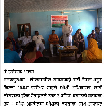
मो.इन्तेखाब आलम
जनकपुरधाम । लोकतान्त्रीक समाजवादी पार्टी नेपाल धनुषा
जिल्ला अध्यक्ष परमेश्वर साहले मधेशी अधिकारका लागी
लोसपाका हरेक नेताहरुले रगत र पसिना बगाएको बताएका
छन । मधेश आन्दोलमा मधेशका जनताका साथ आफूहरु