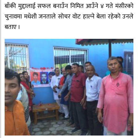
बाँकी मुद्दालाई सफल बनाउँन निमित आउँने ४ गते मंसीरको
चुनावमा मधेशी जनताले सोचर वोट हाल्ने बेला रहेको उनले
बताए ।