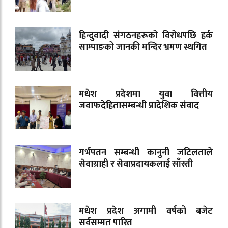
हिन्दुवादी संगठनहरूको विरोधपछि हर्क
साम्पाङको जानकी मन्दिर भ्रमण स्थगित
मधेश प्रदेशमा युवा वित्तीय
जवाफदेहितासम्बन्धी प्रादेशिक संवाद
गर्भपतन सम्बन्धी कानुनी जटिलताले
सेवाग्राही र सेवाप्रदायकलाई साँस्ती
मधेश प्रदेश अगामी वर्षको बजेट
सर्वसम्मत पारित