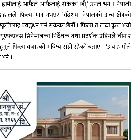
 हामीलाई आफैंले आफैंलाई रोकेका छौं,’ उनले भने । नेपाली
हालले फिल्म मात्र नभएर विदेशमा नेपालको अन्य क्षेत्रको
ृतिलाई प्रवद्र्धन गर्न सकेका छैनौं । फिल्म त टाढा कुरा भयो
।क्यूएफएक्स सिनेमाजका निर्देशक तथा प्रदर्शक उद्दिनले चीन र
ुले फिल्म बजारको भविष्य राम्रो रहेको बताए । ‘अब हामीले
 भने ।