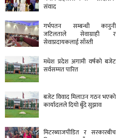
संवाद
गर्भपतन सम्बन्धी कानुनी
जटिलताले सेवाग्राही र
सेवाप्रदायकलाई साँस्ती
मधेश प्रदेश अगामी वर्षको बजेट
सर्वसम्मत पारित
बजेट विवाद मिलाउन गठन भएको
कार्यादलले दियो बुँदे सुझाव
मिटरब्याजपीडित र सरकारबीच