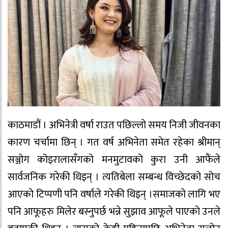
काठमाडौं । अभिनेत्री वर्षा राउत पछिल्लो समय निजी जीवनका
कारण चर्चामा छिन् । गत वर्ष अभिनेता समेत रहेका श्रीमान्
सञ्जोग कोइरालासँगको मनमुटावको कुरा उनी आफैंले
सार्वजनिक गरेकी थिइन् । त्यतिबेला सम्बन्ध विच्छेदको सोच
आएको टिप्पणी पनि वर्षाले गरेकी थिइन् ।समाजको लागि भए
पनि आफूहरु मिलेर बस्नुपर्छ भन्ने सुझाव आफूले पाएको उनले