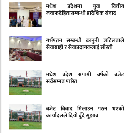
मधेश प्रदेशमा युवा वित्तीय
जवाफदेहितासम्बन्धी प्रादेशिक संवाद
गर्भपतन सम्बन्धी कानुनी जटिलताले
सेवाग्राही र सेवाप्रदायकलाई साँस्ती
मधेश प्रदेश अगामी वर्षको बजेट
सर्वसम्मत पारित
बजेट विवाद मिलाउन गठन भएको
कार्यादलले दियो बुँदे सुझाव