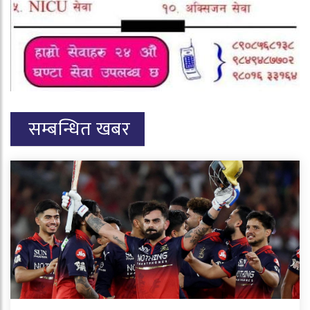
सम्बन्धित खबर