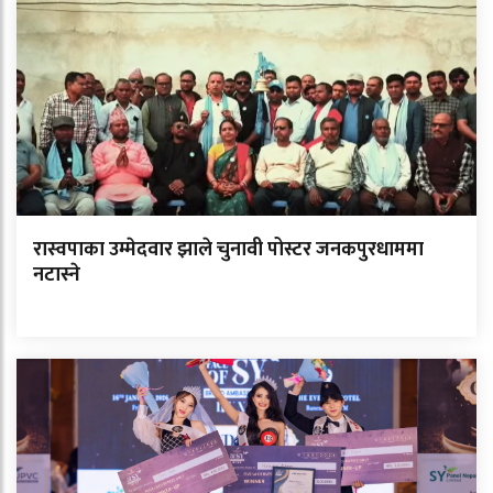
रास्वपाका उम्मेदवार झाले चुनावी पोस्टर जनकपुरधाममा
नटास्ने