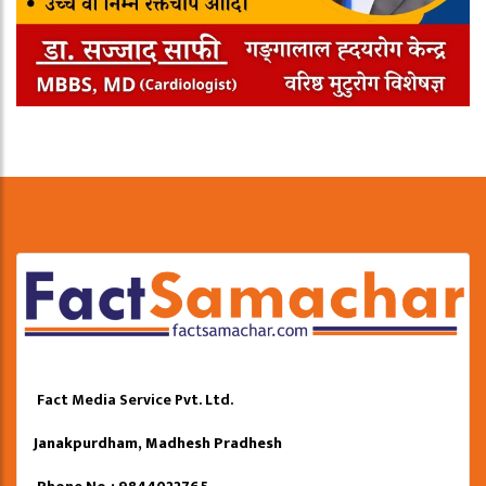
Fact Media Service Pvt. Ltd.
Janakpurdham, Madhesh Pradhesh