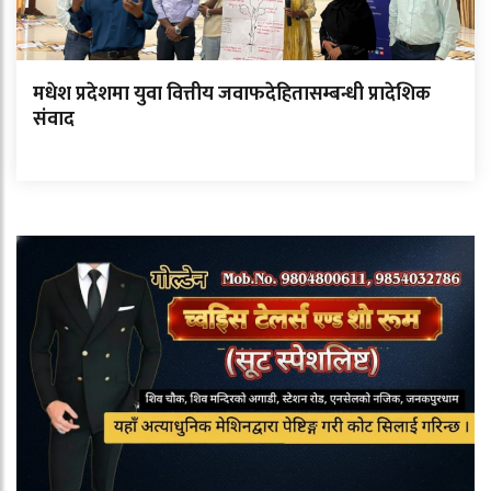
मधेश प्रदेशमा युवा वित्तीय जवाफदेहितासम्बन्धी प्रादेशिक
संवाद