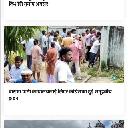
किशोरी गुमाए अवसर
बारामा पार्टी कार्यालयलाई लिएर कांग्रेसका दुई समूहबीच
झडप