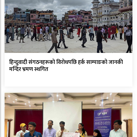
हिन्दुवादी संगठनहरूको विरोधपछि हर्क साम्पाङको जानकी
मन्दिर भ्रमण स्थगित