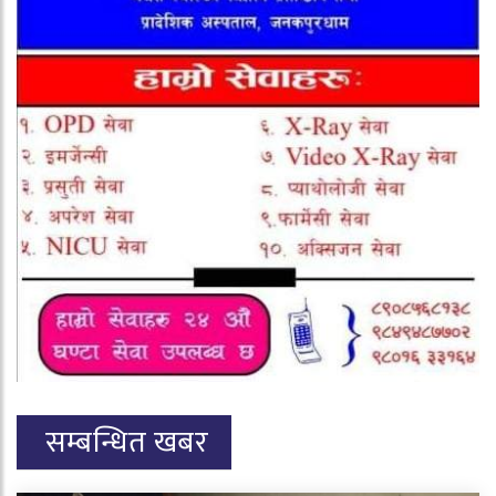
सम्बन्धित खबर