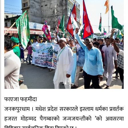
फाएजा फहमीदा
जनकपुरधाम । मधेश प्रदेश सरकारले इस्लाम धर्मका प्रवर्तक
हजरत मोहम्मद पैगम्बरको जन्मजयन्तीको ’को अवसरमा