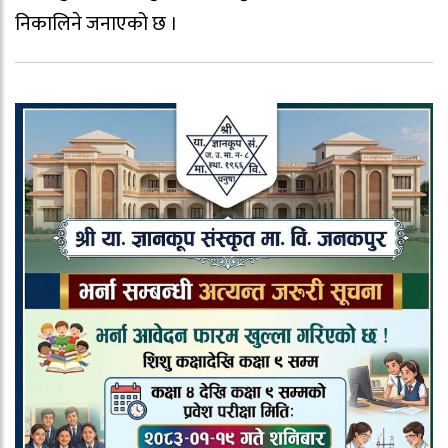
निकालिने जनाएको छ ।