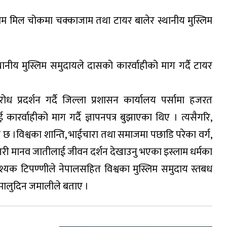
म मिल चोकमा चक्काजाम तथा टायर बालेर स्थानीय मुस्लिम
थानीय मुस्लिम समुदायले दासको कारर्वाहीको माग गर्दै टायर
रोध प्रदर्शन गर्दै जिल्ला प्रशासन कार्यालय पर्सामा हजरत
रर्वाहीको माग गर्दै ज्ञापनपत्र बुझाएका थिए । त्यसैगरि,
छ ।विश्वका शान्ति, भाईचारा तथा समाजमा पछाडि परेका वर्ग,
गरी मानव जातीलाई जीवन दर्शन देखाउनु भएका इस्लाम धर्मका
्यक टिपण्णीले नेपालसहित विश्वका मुस्लिम समुदाय स्तबध
जमालुदिन जमालीले बताए ।