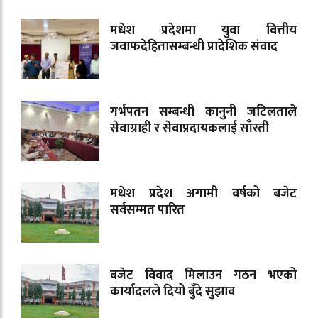
मधेश प्रदेशमा युवा वित्तीय
जवाफदेहितासम्बन्धी प्रादेशिक संवाद
गर्भपतन सम्बन्धी कानुनी जटिलताले
सेवाग्राही र सेवाप्रदायकलाई साँस्ती
मधेश प्रदेश अगामी वर्षको बजेट
सर्वसम्मत पारित
बजेट विवाद मिलाउन गठन भएको
कार्यादलले दियो बुँदे सुझाव