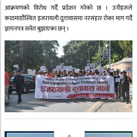
आक्रमणको विरोध गर्दै प्रर्दशन गरेको छ । उनीहरुले
काठमाडौंस्थित इजरायली दूतावासमा नरसंहार रोक्न माग गर्दै
ज्ञापनपत्र समेत बुझाएका छन् ।