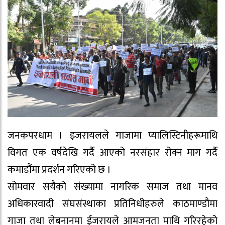
जनकपरधाम । इजरायलले गाजामा प्यालिस्टिनीहरूमाथि
विगत एक वर्षदेखि गर्दै आएको नरसंहार रोक्न माग गर्दै
कमाडौंमा प्रदर्शन गरिएको छ ।
सोमवार सयैको संख्यामा नागरिक समाज तथा मानव
अधिकारवादी संघसंस्थाका प्रतिनिधीहरुले काठमाण्डौमा
गाजा तथा लेबनानमा ईजरायले आमजनता माथि गरिरहेको