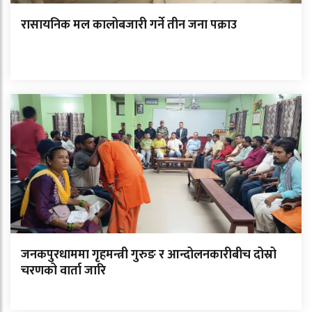
रासायनिक मल कालोबजारी गर्ने तीन जना पक्राउ
जनकपुरधाममा गृहमन्त्री गुरुङ र आन्दोलनकारीबीच दोस्रो
चरणको वार्ता जारि