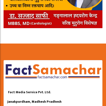
Fact Media Service Pvt. Ltd.
Janakpurdham, Madhesh Pradhesh