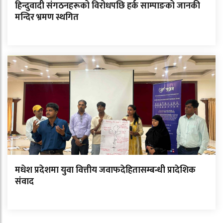
हिन्दुवादी संगठनहरूको विरोधपछि हर्क साम्पाङको जानकी
मन्दिर भ्रमण स्थगित
मधेश प्रदेशमा युवा वित्तीय जवाफदेहितासम्बन्धी प्रादेशिक
संवाद