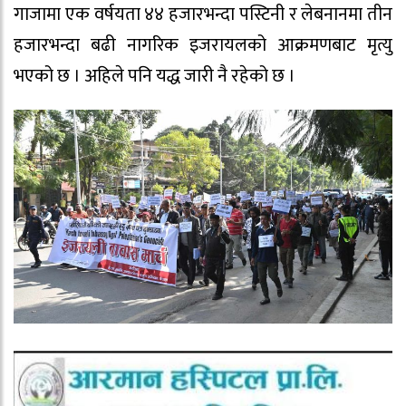
गाजामा एक वर्षयता ४४ हजारभन्दा पस्टिनी र लेबनानमा तीन
हजारभन्दा बढी नागरिक इजरायलको आक्रमणबाट मृत्यु
भएको छ । अहिले पनि यद्ध जारी नै रहेको छ ।