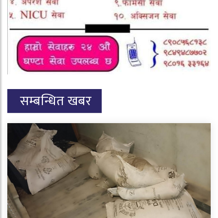
सम्बन्धित खबर