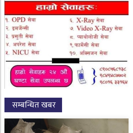
सम्बन्धित खबर