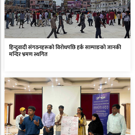
हिन्दुवादी संगठनहरूको विरोधपछि हर्क साम्पाङको जानकी
मन्दिर भ्रमण स्थगित