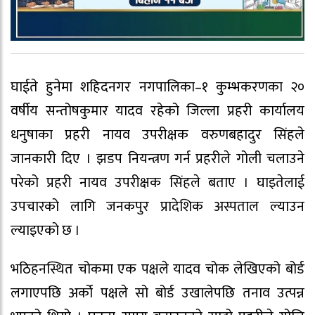
घाईते हुनेमा शहिदनगर नगपालिका–१ कुम्भकरणका २०
वर्षीय सन्तोषकुमार यादव रहेको जिल्ला प्रहरी कार्यालय
धनुषाका प्रहरी नायव उपरीक्षक वरुणबहादुर सिंहले
जानकारी दिए । झडप नियन्त्रण गर्न प्रहरीले गोली चलाउने
परेको प्रहरी नायव उपरीक्षक सिंहले बताए । घाइतेलाई
उपचारको लागि जनकपुर प्रादेशिक अस्पताल ल्याउन
ल्याइएको छ ।
भठिहनस्थित चोकमा एक पक्षले यादव चोक लेखिएको बोर्ड
लगाएपछि अर्को पक्षले सो बोर्ड उखालेपछि तनाव उत्पन्न