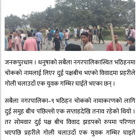
जनकपुरधाम । धनुषाको सबैला नगरपालिकास्थित भठिहनमा
चोकको नामलाई लिएर दुई पक्षबीच भएको विवादमा प्रहरीले
गोली चलाउदाँ एक युवक गम्भिर घाईते भएका छन् ।
सबैला नगरपालिका–९ भठिहन चोकको नामाकरणको लागि
दुई समुह बीच पछिल्लो एक सप्ताहदेखि तनाव रहेको थियो ।
तर सोमवार दुई पक्ष बीच विवाद झडपको रुपमा परिणत
भएपछि प्रहरीले गोली चलाउदाँ एक युवक गम्भिर घाइते