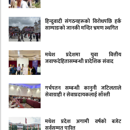
हिन्दुवादी संगठनहरूको विरोधपछि हर्क
साम्पाङको जानकी मन्दिर भ्रमण स्थगित
मधेश प्रदेशमा युवा वित्तीय
जवाफदेहितासम्बन्धी प्रादेशिक संवाद
गर्भपतन सम्बन्धी कानुनी जटिलताले
सेवाग्राही र सेवाप्रदायकलाई साँस्ती
मधेश प्रदेश अगामी वर्षको बजेट
सर्वसम्मत पारित