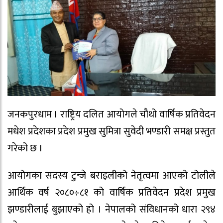
जनकपुरधाम । राष्ट्रिय दलित आयोगले चौथो वार्षिक प्रतिवेदन
मधेश प्रदेशका प्रदेश प्रमुख सुमित्रा सुवेदी भण्डारी समक्ष प्रस्तुत
गरेको छ ।
आयोगका सदस्य टुन्जे बराइलीको नेतृत्वमा आएको टोलीले
आर्थिक वर्ष २०८०÷८१ को वार्षिक प्रतिवेदन प्रदेश प्रमुख
झण्डारीलाई बुझाएको हो । नेपालको संविधानको धारा २९४