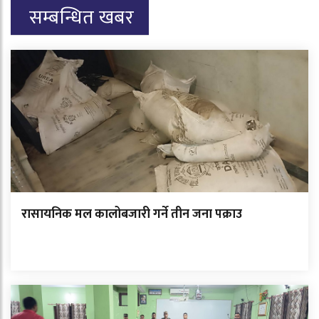
सम्बन्धित खबर
रासायनिक मल कालोबजारी गर्ने तीन जना पक्राउ