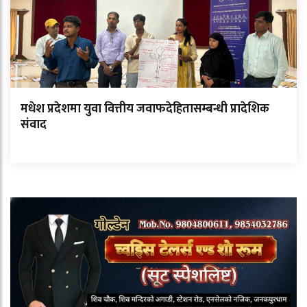
मधेश प्रदेशमा युवा वित्तीय जवाफदेहितासम्बन्धी प्रादेशिक
संवाद