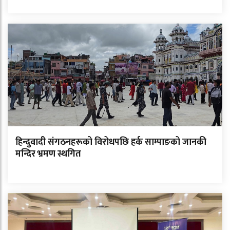
हिन्दुवादी संगठनहरूको विरोधपछि हर्क साम्पाङको जानकी
मन्दिर भ्रमण स्थगित