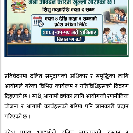
प्रतिवेदनमा दलित समुदायको अधिकार र समृद्धिका लागि
आयोगले गरेका विभिन्न कार्यक्रम र गतिविधिहरूको विवरण
दिइएको छ । साथै, आगामी वर्षका लागि आयोगको रणनीतिक
योजना र आगामी कार्यहरूको बारेमा पनि जानकारी प्रदान
गरिएको छ ।
प्रदेश प्रमुख भण्डारीले दलित समुदायको उत्थान र