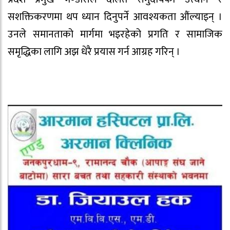
सशक्तिकरणमा थप ध्यान दिनुपर्ने आवश्यकता औंल्याइन् ।
उनले समानताको मार्गमा भइरहेको प्रगति र सामाजिक
समृद्धिका लागि अझ धेरै प्रयास गर्न आग्रह गरिन् ।