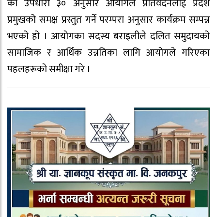
को उपधारा ३० अनुसार आयोगले प्रतिवेदनलाई प्रदेश
प्रमुखको समक्ष प्रस्तुत गर्ने परम्परा अनुसार कार्यक्रम सम्पन्न
भएको हो । आयोगका सदस्य बराइलीले दलित समुदायको
सामाजिक र आर्थिक उन्नतिका लागि आयोगले गरिएका
पहलहरूको समीक्षा गरे ।