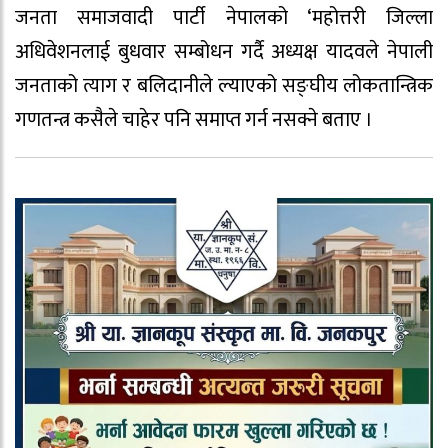
जनता समाजवादी पार्टी नेपालको ‘महोत्तरी जिल्ला
अधिवेशनलाई बुधवार सम्बोधन गर्दै अध्यक्ष यादवले नेपाली
जनताको त्याग र बलिदानीले ल्याएको सङ्घीय लोकतान्त्रिक
गणतन्त्र कसैले चाहेर पनि समाप्त गर्न नसक्ने बताए ।