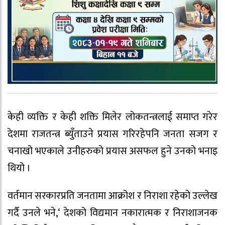
केही व्यक्ति र केही शक्ति मिलेर लोकतन्त्रलाई समाप्त गरेर
देशमा राजतन्त्र ब्युँताउने प्रयास गरिरहेपनि जनता सजग र
चनाखो भएकाले उनीहरुको प्रयास असफल हुने उनको भनाइ
थियो ।
वर्तमान सरकारप्रति जनतामा आक्रोश र निराशा रहेको उल्लेख
गर्दै उनले भने,‘ देशको विद्यमान नकारात्मक र निराशाजनक