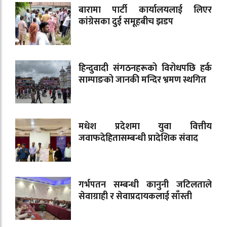
बारामा पार्टी कार्यालयलाई लिएर
कांग्रेसका दुई समूहबीच झडप
हिन्दुवादी संगठनहरूको विरोधपछि हर्क
साम्पाङको जानकी मन्दिर भ्रमण स्थगित
मधेश प्रदेशमा युवा वित्तीय
जवाफदेहितासम्बन्धी प्रादेशिक संवाद
गर्भपतन सम्बन्धी कानुनी जटिलताले
सेवाग्राही र सेवाप्रदायकलाई साँस्ती