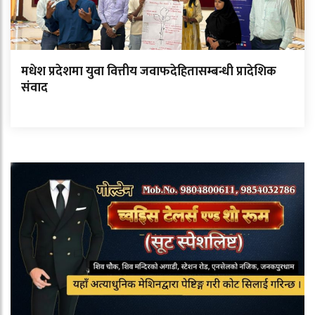
मधेश प्रदेशमा युवा वित्तीय जवाफदेहितासम्बन्धी प्रादेशिक
संवाद