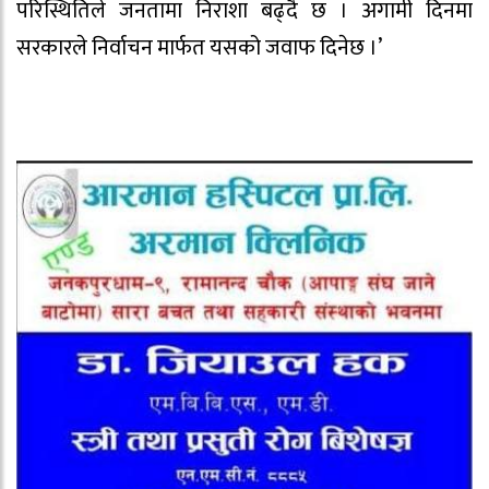
परिस्थितिले जनतामा निराशा बढ्दै छ । अगामी दिनमा
सरकारले निर्वाचन मार्फत यसको जवाफ दिनेछ ।’