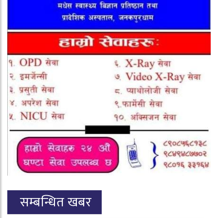
सम्बन्धित खबर