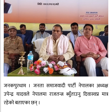
जनकपुरधाम । जनता समाजवादी पार्टी नेपालका अध्यक्ष
उपेन्द्र यादवले नेपालमा राजतन्त्र ब्युँताउनु दिवास्वप्न मात्र
रहेको बताएका छन् ।