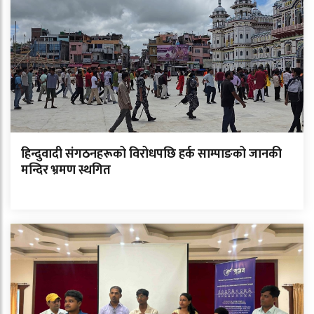
हिन्दुवादी संगठनहरूको विरोधपछि हर्क साम्पाङको जानकी
मन्दिर भ्रमण स्थगित