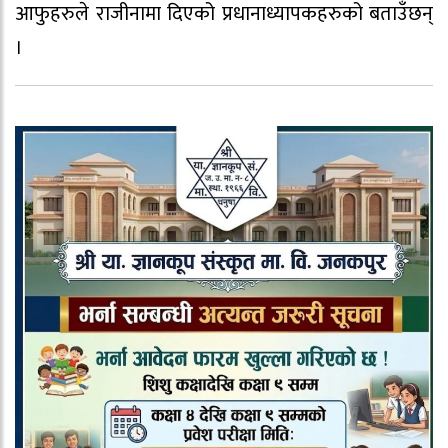
आफुहरुले राजीनामा दिएको प्रधानाध्यापकहरुको बताउँछन्
।