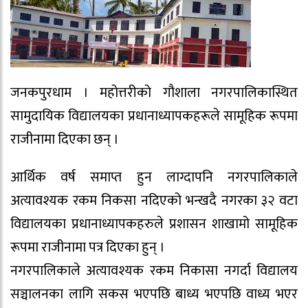
जनकपुरधाम । महोत्तरीको गौशाला नगरपालिकास्थित
सामुदायिक विद्यालयका प्रधानाध्यापकहरूले सामूहिक रूपमा
राजीनामा दिएका छन् ।
आर्थिक वर्ष समाप्त हुन लाग्दापनि नगरपालिकाले
अत्यावश्यक रकम निकसा नदिएको भन्खदै नगरका ३२ वटा
विद्यालयका प्रधानाध्यापकहरुले प्रशासन शाखामो सामूहिक
रूपमा राजीनामा पत्र दिएका हुन् ।
नगरपालिकाले अत्यावश्यक रकम निकासा नगर्दा विद्यालय
सञ्चालनका लागि सकस भएपछि बाध्य भएपछि वाध्य भएर