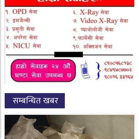
सम्बन्धित खबर