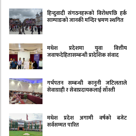
हिन्दुवादी संगठनहरूको विरोधपछि हर्क
साम्पाङको जानकी मन्दिर भ्रमण स्थगित
मधेश प्रदेशमा युवा वित्तीय
जवाफदेहितासम्बन्धी प्रादेशिक संवाद
गर्भपतन सम्बन्धी कानुनी जटिलताले
सेवाग्राही र सेवाप्रदायकलाई साँस्ती
मधेश प्रदेश अगामी वर्षको बजेट
सर्वसम्मत पारित