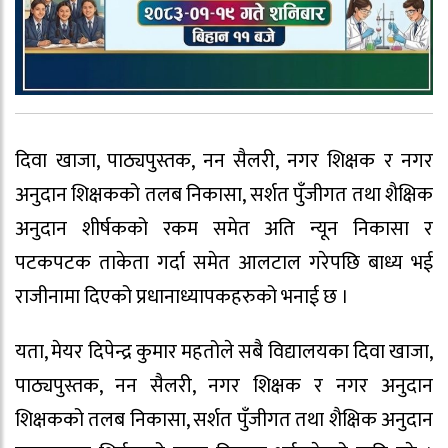
दिवा खाजा, पाठ्यपुस्तक, नन सैलरी, नगर शिक्षक र नगर
अनुदान शिक्षकको तलब निकासा, सर्शत पुँजीगत तथा शैक्षिक
अनुदान शीर्षकको रकम समेत अति न्यून निकासा र
पटकपटक ताकेता गर्दा समेत आलटाल गरेपछि बाध्य भई
राजीनामा दिएको प्रधानाध्यापकहरुको भनाई छ ।
यता, मेयर दिपेन्द्र कुमार महतोले सबै विद्यालयका दिवा खाजा,
पाठ्यपुस्तक, नन सैलरी, नगर शिक्षक र नगर अनुदान
शिक्षकको तलब निकासा, सर्शत पुँजीगत तथा शैक्षिक अनुदान