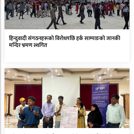
हिन्दुवादी संगठनहरूको विरोधपछि हर्क साम्पाङको जानकी
मन्दिर भ्रमण स्थगित