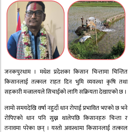
जनकपुरधाम । मधेश प्रदेशका किसान चिन्तामा चिन्तित
किसानलाई तत्काल राहत दिन भुमि व्यवस्था कृषि तथा
सहकारी मन्त्रालयले सिचाईको लागि सक्रियता देखाएको छ ।
लामो समयदेखि वर्षा नहुदाँ धान रोपाई प्रभावित भएको छ भने
रोपिएको धान पनि सुख्न थालेपछि किसानहरु चिन्ता र
तनावमा परेका छन् । यस्तो अवस्थामा किसानलाई तत्काल