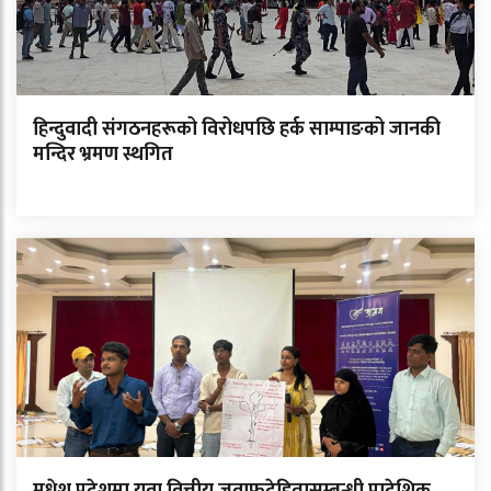
हिन्दुवादी संगठनहरूको विरोधपछि हर्क साम्पाङको जानकी
मन्दिर भ्रमण स्थगित