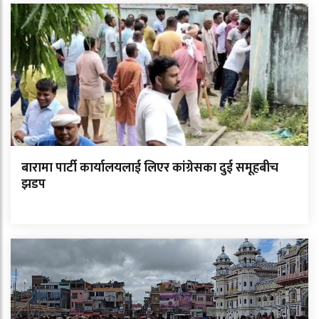
बारामा पार्टी कार्यालयलाई लिएर कांग्रेसका दुई समूहबीच
झडप