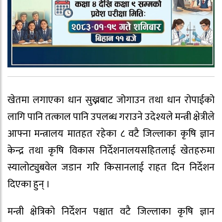
खेतमा लगाएका धान सुख्नबाट जोगाउन तथा धान रोपाईको
लागि पानि तत्काल पानि उपलब्ध गराउने उदेश्यले मन्त्री क्षेत्रीले
आफ्ना मन्त्रालय मातहत रहेका ८ वटै जिल्लाका कृषि ज्ञान
केन्द्र तथा कृषि विकास निर्देशनालयसहितलाई खेतहरुमा
स्यालोट्युबवेल जडान गरि किसानलाई राहत दिन निर्देशन
दिएका हुन् ।
मन्त्री क्षेत्रिको निर्देशन पश्चात वटै जिल्लाका कृषि ज्ञान