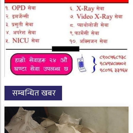
सम्बन्धित खबर