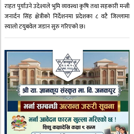
राहत पुर्याउने उदेश्यले भुमि व्यवस्था कृषि तथा सहकारी मन्त्री
जनार्दन सिंह क्षेत्रीको निर्देशनमा प्रदेशका ८ वटै जिल्लामा
स्यालो टयुबवेल जडान सुरु गरिएको छ।