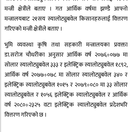
मन्त्री क्षेत्रीले बताए । गत आर्थिक वर्षमा झण्डै आफ्नो
मन्त्रालयबाट २१सय स्यालोट्युबवेल किसानहरुलाई वित्तरण
गरिएको मन्त्री क्षेत्रीले बताए ।
भुमि व्यवस्था कृषि तथा सहकारी मन्त्रालयका प्रवक्ता
डा.सरोज चौधरीका अनुसार आर्थिक वर्ष २०७६÷०७७ मा
सोलार स्यालोट्युबवेल ३३३ र इलेक्ट्रिक स्यालोट्युबवेल १८९२,
आर्थिक वर्ष २०७७÷०७८ मा सोलार स्यालोट्युबवेल ३४० र
इलेक्ट्रिक स्यालोट्युबवेल १०१५ र २०७९÷०८० मा ३३ सोलार
स्यालोट्युबवेल र १०५६ इलेक्ट्रिक स्यालोट्युबवेल र आर्थिक
वर्ष २०८०÷२३२५ वटा इलेक्ट्रिक स्यालोट्युबवेल प्रदेशभरि
वित्तरण गरिएको छ ।