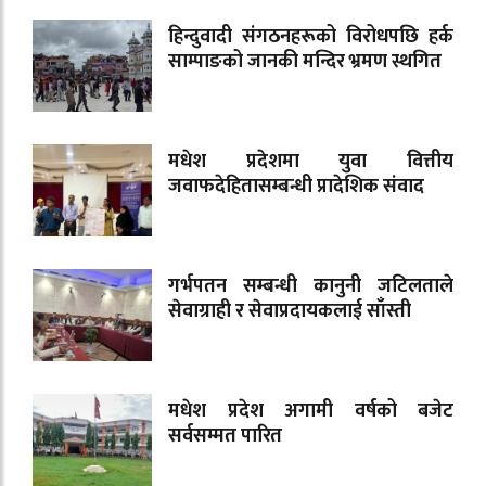
हिन्दुवादी संगठनहरूको विरोधपछि हर्क
साम्पाङको जानकी मन्दिर भ्रमण स्थगित
मधेश प्रदेशमा युवा वित्तीय
जवाफदेहितासम्बन्धी प्रादेशिक संवाद
गर्भपतन सम्बन्धी कानुनी जटिलताले
सेवाग्राही र सेवाप्रदायकलाई साँस्ती
मधेश प्रदेश अगामी वर्षको बजेट
सर्वसम्मत पारित