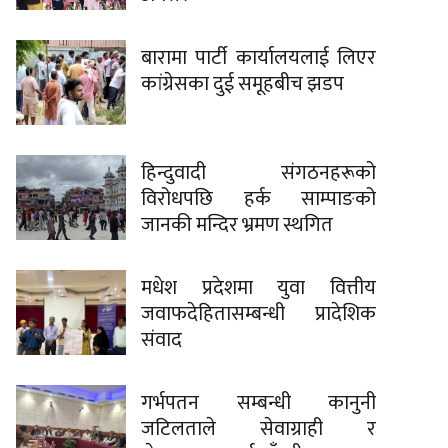
बारामा पार्टी कार्यालयलाई लिएर
कांग्रेसका दुई समूहबीच झडप
हिन्दुवादी संगठनहरूको
विरोधपछि हर्क साम्पाङको
जानकी मन्दिर भ्रमण स्थगित
मधेश प्रदेशमा युवा वित्तीय
जवाफदेहितासम्बन्धी प्रादेशिक
संवाद
गर्भपतन सम्बन्धी कानुनी
जटिलताले सेवाग्राही र