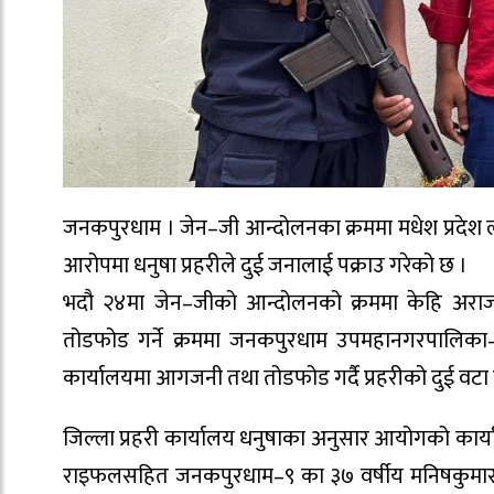
जनकपुरधाम । जेन–जी आन्दोलनका क्रममा मधेश प्रदेश
आरोपमा धनुषा प्रहरीले दुई जनालाई पक्राउ गरेको छ ।
भदौ २४मा जेन–जीको आन्दोलनको क्रममा केहि अराज
तोडफोड गर्ने क्रममा जनकपुरधाम उपमहानगरपालिका
कार्यालयमा आगजनी तथा तोडफोड गर्दै प्रहरीको दुई वटा
जिल्ला प्रहरी कार्यालय धनुषाका अनुसार आयोगको कार
राइफलसहित जनकपुरधाम–९ का ३७ वर्षीय मनिषकुमार 