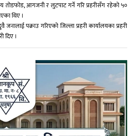
लय तोडफोड, आगजनी र लुटपाट गर्ने गरि प्रहरीसँग रहेको ५०
एका थिए ।
ै जनालाई पक्राउ गरिएको जिल्ला प्रहरी कार्यालयका प्रहरी
री दिए ।