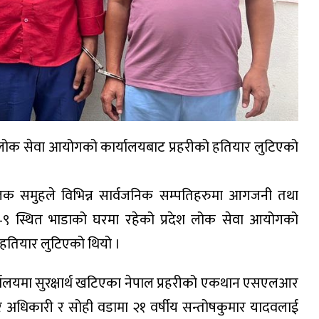
 लोक सेवा आयोगको कार्यालयबाट प्रहरीको हतियार लुटिएको
क समुहले विभिन्न सार्वजनिक सम्पतिहरुमा आगजनी तथा
–९ स्थित भाडाको घरमा रहेको प्रदेश लोक सेवा आयोगको
 हतियार लुटिएको थियो ।
्यालयमा सुरक्षार्थ खटिएका नेपाल प्रहरीको एकथान एसएलआर
अधिकारी र सोही वडामा २१ वर्षीय सन्तोषकुमार यादवलाई