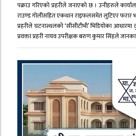
पक्राउ गरिएको प्रहरीले जनाएको छ । उनीहरुले कार्या
राउण्ड गोलीसहित एकथान राइफलसमेत लुटिएर फरार भ
प्रहरीले घटनास्थलको ‘सीसीटीभी’ भिडियोका आधारमा दुव
प्रवक्ता प्रहरी नायव उपरीक्षक बरुण कुमार सिंहले जानका