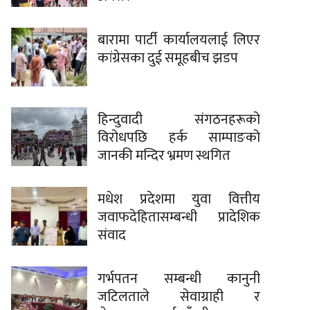
बारामा पार्टी कार्यालयलाई लिएर
कांग्रेसका दुई समूहबीच झडप
हिन्दुवादी संगठनहरूको
विरोधपछि हर्क साम्पाङको
जानकी मन्दिर भ्रमण स्थगित
मधेश प्रदेशमा युवा वित्तीय
जवाफदेहितासम्बन्धी प्रादेशिक
संवाद
गर्भपतन सम्बन्धी कानुनी
जटिलताले सेवाग्राही र