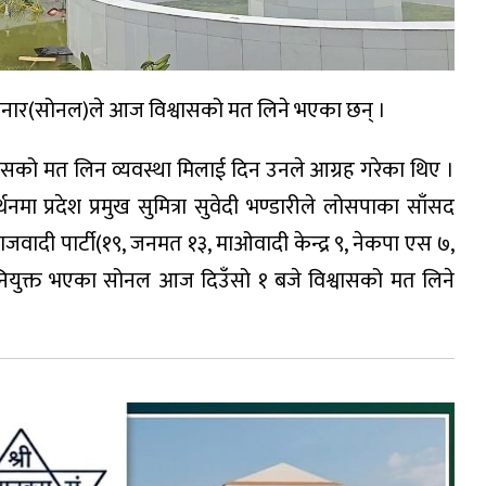
साद सोनार(सोनल)ले आज विश्वासको मत लिने भएका छन् ।
ासको मत लिन व्यवस्था मिलाई दिन उनले आग्रह गरेका थिए ।
 प्रदेश प्रमुख सुमित्रा सुवेदी भण्डारीले लोसपाका साँसद
जवादी पार्टी(१९, जनमत १३, माओवादी केन्द्र ९, नेकपा एस ७,
 नियुक्त भएका सोनल आज दिउँसो १ बजे विश्वासको मत लिने