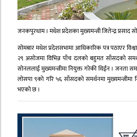
जनकपुरधाम । मधेश प्रदेशका मुख्यमन्त्री जितेन्द्र प्र
सोमबार मधेश प्रदेशसभामा आधिकारिक पत्र पठाएर विश्व
२९ असोजमा विभिन्न पाँच दलको बहुमत साँसदको समर्थनमा
सोनललाई मुख्यमन्त्रीमा नियुक्त गरेकी थिईन । जनता समा
लोसपा ९को गरि ५६ साँसदको समर्थनमा मुख्यमन्त्रीमा
भएको छ ।