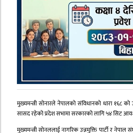
मुख्यमन्त्री सोनारले नेपालको संविधानको धारा १६८ क
सासद रहेको प्रदेश सभामा सरकारको लागि ५४ सिट आव
मुख्यमन्त्री सोनललाई नागरिक उन्नमुक्ति पार्टी र नेपा