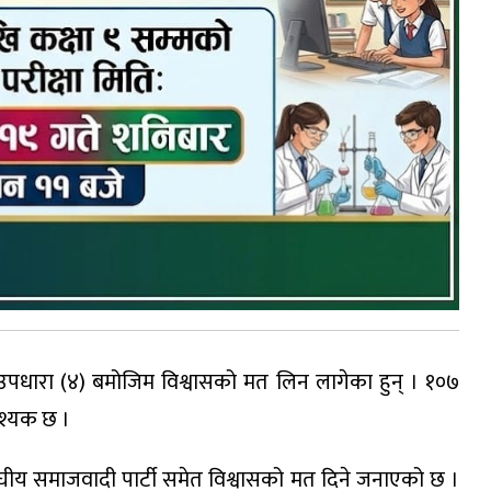
ो उपधारा (४) बमोजिम विश्वासको मत लिन लागेका हुन् । १०७
श्यक छ ।
ल संघीय समाजवादी पार्टी समेत विश्वासको मत दिने जनाएको छ ।