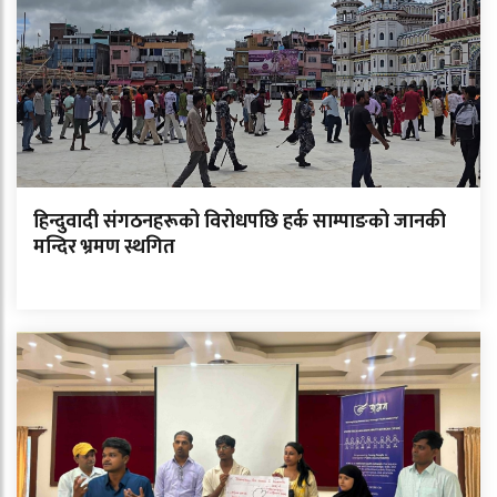
हिन्दुवादी संगठनहरूको विरोधपछि हर्क साम्पाङको जानकी
मन्दिर भ्रमण स्थगित