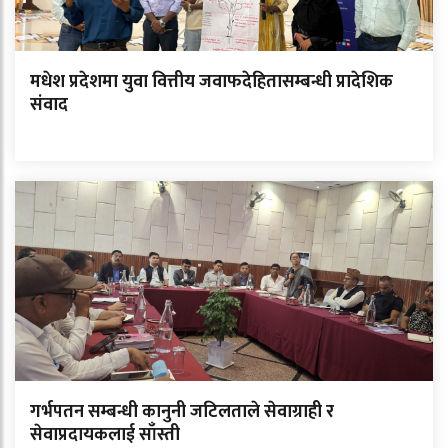
मधेश प्रदेशमा युवा वित्तीय जवाफदेहितासम्बन्धी प्रादेशिक
संवाद
गर्भपतन सम्बन्धी कानुनी जटिलताले सेवाग्राही र
सेवाप्रदायकलाई साँस्ती