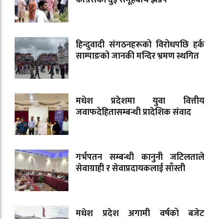
हिन्दुवादी संगठनहरूको विरोधपछि हर्क
साम्पाङको जानकी मन्दिर भ्रमण स्थगित
मधेश प्रदेशमा युवा वित्तीय
जवाफदेहितासम्बन्धी प्रादेशिक संवाद
गर्भपतन सम्बन्धी कानुनी जटिलताले
सेवाग्राही र सेवाप्रदायकलाई साँस्ती
मधेश प्रदेश अगामी वर्षको बजेट