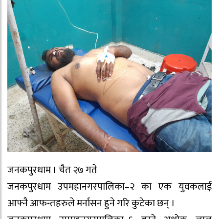
जनकपुरधाम । चैत २७ गते
जनकपुरधाम उपमहानगरपालिका–२ का एक युवकलाई
आफ्नै आफन्तहरुले मर्नासन हुने गरि कुटेका छन् ।