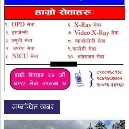
सम्बन्धित खबर