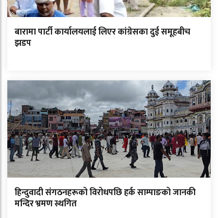
बारामा पार्टी कार्यालयलाई लिएर कांग्रेसका दुई समूहबीच
झडप
हिन्दुवादी संगठनहरूको विरोधपछि हर्क साम्पाङको जानकी
मन्दिर भ्रमण स्थगित