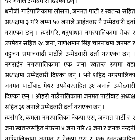
५२ जनाले उम्मेदवारी दिएका छन् ।
धनौजी गाउँपालिकामा लोसपा, जनमत पार्टी र स्वतन्त्र सहित
अध्यक्षमा ३ गरि जम्मा ५० जनाले आईतवार नै उम्मेदवारी दर्ता
गराएका छन् । त्यसैगरि, धनुषाधाम नगरपालिकामा मेयर र
उपमेयर सहित २८ जना, गाणेशमान सिंह चारनाथमा जनमत र
वहुजन समाजवादी पार्टीले उम्मेदवारी दर्ता गराएका छन् ।
नगराईन नगरपालिकामा एक जना स्वतन्त्र रुपमा वडा
अध्यक्षमा उम्मेदवारी दिएका छन् । भने शहिद नगरपालिका
जनमत पार्टीबाट मेयर उपमेयरसहित ३१ जनाले उम्मेदवारी
दिएका छन् । औहरी गाउँपालिकामा जनमत पार्टीबाट अध्यक्ष
सहित ३१ जनाले उम्मेदवारी दर्ता गराएका छन् ।
त्यसैगरि, कमला नगरपालिका नेकपा एस, जनमत पार्टी र २
जना स्वतन्त्रसहित मेयरमा ४ जना गरि ८३ जना र जनक नन्दनी
गाउँपालिकामा जनमत र नेकपा एस र एक स्वतन्त्रसहित