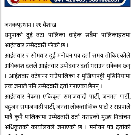
जनकपुरधाम । ११ बैशाख
धनुषाको दुई वटा पालिका वाहेक सबैमा पालिकाहरुमा
आईतवार उम्मेदवारी परेको छ ।
आईतवार र सोमवार दुई मनोयन पत्र दर्ता समय तोकिएकोले
अधिकांश दलले आईतवार उम्मेदवार दर्ता गराउन सकेका छन्
। आईतवार वटेशनर गाउँपालिका र मुखियापट्टी मुसिनियामा
एक जनाले पनि उम्मेदवारी दर्ता गराएका छैनन् ।
आईतवार नेकपा एकिकृत समाजवादी पार्टी, जनमत पार्टी,
बहुजन समाजवादी पार्टी, जनता लोकतान्त्रिक पाटी र राप्रपाले
मात्रै कुनै पालिकामा उम्मेदवारी दर्ता गराएको मुख्य निर्वाचन
अधिकृतको कार्यालयले जनाएको छ । मनोयन पत्र दर्ताको