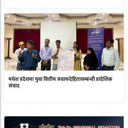
मधेश प्रदेशमा युवा वित्तीय जवाफदेहितासम्बन्धी प्रादेशिक
संवाद