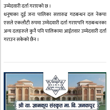
उम्मेदवारी दर्ता गराएको छ ।
धनुषाका दुई जना पालिका सत्तारुढ गठबन्धन दल नेकपा
एसले एकलौटी रुपमा उम्मेदवारी दर्ता गराएपनि गठबन्धनका
अन्य दलहरुले कुनै पनि पालिकामा आईतवार उम्मेदवारी दर्ता
गराउन सकेको छैन ।