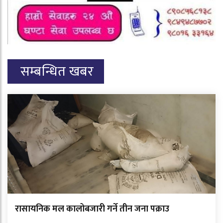
सम्बन्धित खबर
रासायनिक मल कालोबजारी गर्ने तीन जना पक्राउ