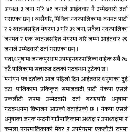
अध्यक्ष ३ जना गरि ४१ जनाले आईतवार नै उम्मेदवारी दर्ता
गराएका छन् । त्यसैगरि, मिथिला नगरपालिकामा जनमत पार्टी
र २ स्वतन्त्रसहित मेयरमा ३ गरि ३९ जना, सबैला नगरपालिका
जनमत र एक स्वतन्त्रसहित मेयरमा गरि जम्मा आईतवार २१
जनाले उम्मेदवारी दर्ता गराएका छन् ।
यता,धनुषामा जनकपुरधाम उपमहनगरपालिका वाहेक सबै १७
वटै पालिकामा सत्तारुढ दलको गठबन्धन टुटेको छ ।
मनोयन पत्र दर्ताको आज पहिलो दिन आईतवार धनुषाका दुई
वटा पालिकामा एकिकृत समाजवादी पार्टी नेकपा एसले
एकलौटी रुपमा उम्मेदवारी दर्ता गराएपछि धनुषामा
गठबन्धनमा विभाजन आएको बताईएको छ । नेकपा एसले
धनुषाका जनक नन्दनी गाउँपालिकामा अध्यक्ष र उपाध्यक्षमा र
कमला नगरपालिकाको मेयर र उपमेयरमा एकलौटी रुपमा