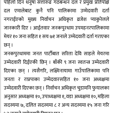
पहिलो दिन धनुषा सत्तारुढ गठबन्धन दल र प्रमुख प्रतिपक्षि
दल एमालेबाट कुनै पनि पालिकामा उम्मेदवारी दर्ता
नगराईएको मुख्य निर्वाचन अधिकृत व्रजेश प्याकुरेलले
जानकारी दिए । आईतवार जनकपुरधाम उपमहनरपालिकामा
मेयर १० जना सहित १ सय ७१ जनाले उम्मेदवारी दर्ता गराएका
छन् ।
जनकपुरधाममा जनत पार्टीबात सरिता देवि साहले मेयरमा
उम्मेदवारी दिईएकी छिन् । बाँकी ९ जना स्वतन्त्र उम्मेदवारी
दिएका छन् । त्यसैगरि, लक्ष्मिनायामा गाउँपालिकामा पनि
जनता र राप्रपाका उम्मेदवारसहित १० जना अध्यक्षमा
उम्मेदवारी दिएका छन् । निर्वाचन अधिकृत चुडामनि फुयालका
अनुसार अध्यक्षमा १०, उपाध्यक्षमा १, वडा अध्यक्षमा १०, महिला
सदस्यमा ७, दलित सदस्यमा ८ र अन्य सदस्यमा १५ जना गरि