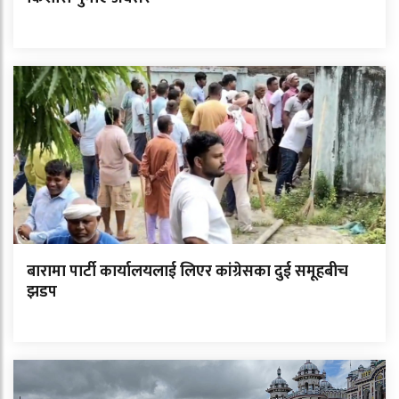
बारामा पार्टी कार्यालयलाई लिएर कांग्रेसका दुई समूहबीच
झडप