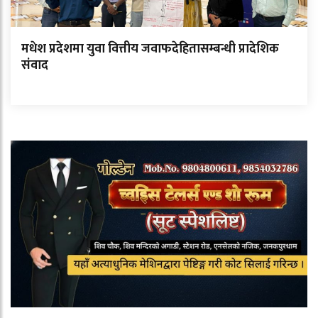
मधेश प्रदेशमा युवा वित्तीय जवाफदेहितासम्बन्धी प्रादेशिक
संवाद