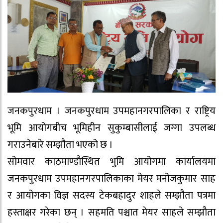
जनकपुरधाम । जनकपुरधाम उपमहानगरपालिका र राष्ट्रिय
भूमि आयोगबीच भूमिहीन सुकुम्बासीलाई जग्गा उपलब्ध
गराउनेबारे सम्झौता भएको छ ।
सोमवार काठमाण्डौस्थित भुमि आयोगमा कार्यालयमा
जनकपुरधाम उपमहानगरपालिकाका मेयर मनोजकुमार साह
र आयोगका विज्ञ सदस्य टेकबहादुर शाहले सम्झौता पत्रमा
हस्ताक्षर गरेका छन् । सहमति पश्चात मेयर साहले सम्झौता