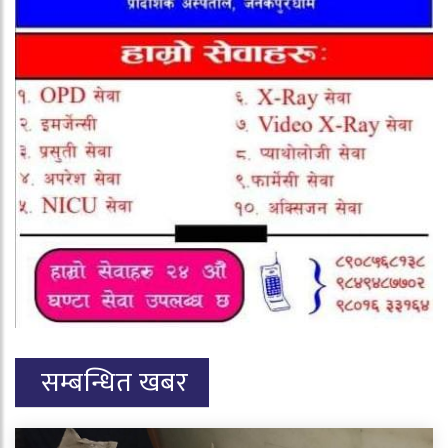
सम्बन्धित खबर