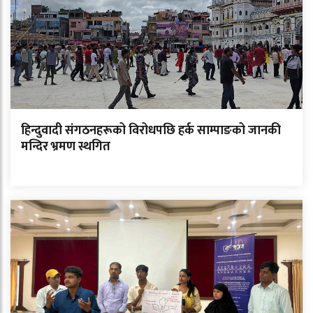
हिन्दुवादी संगठनहरूको विरोधपछि हर्क साम्पाङको जानकी
मन्दिर भ्रमण स्थगित