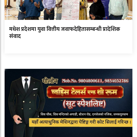
मधेश प्रदेशमा युवा वित्तीय जवाफदेहितासम्बन्धी प्रादेशिक
संवाद