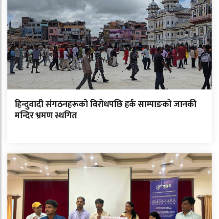
हिन्दुवादी संगठनहरूको विरोधपछि हर्क साम्पाङको जानकी
मन्दिर भ्रमण स्थगित