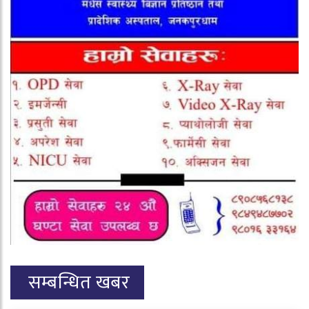
सम्बन्धित खबर