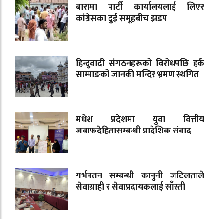
बारामा पार्टी कार्यालयलाई लिएर
कांग्रेसका दुई समूहबीच झडप
हिन्दुवादी संगठनहरूको विरोधपछि हर्क
साम्पाङको जानकी मन्दिर भ्रमण स्थगित
मधेश प्रदेशमा युवा वित्तीय
जवाफदेहितासम्बन्धी प्रादेशिक संवाद
गर्भपतन सम्बन्धी कानुनी जटिलताले
सेवाग्राही र सेवाप्रदायकलाई साँस्ती