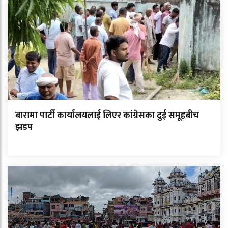
बारामा पार्टी कार्यालयलाई लिएर कांग्रेसका दुई समूहबीच
झडप