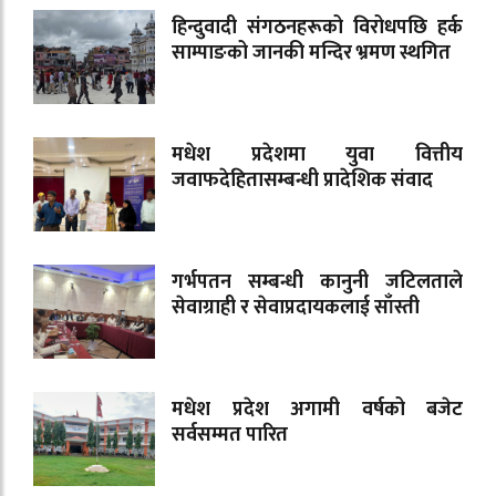
हिन्दुवादी संगठनहरूको विरोधपछि हर्क
साम्पाङको जानकी मन्दिर भ्रमण स्थगित
मधेश प्रदेशमा युवा वित्तीय
जवाफदेहितासम्बन्धी प्रादेशिक संवाद
गर्भपतन सम्बन्धी कानुनी जटिलताले
सेवाग्राही र सेवाप्रदायकलाई साँस्ती
मधेश प्रदेश अगामी वर्षको बजेट
सर्वसम्मत पारित