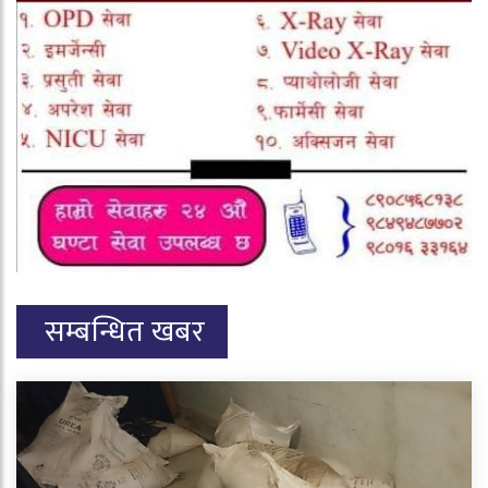
सम्बन्धित खबर