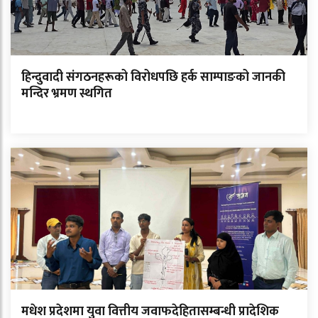
हिन्दुवादी संगठनहरूको विरोधपछि हर्क साम्पाङको जानकी
मन्दिर भ्रमण स्थगित
मधेश प्रदेशमा युवा वित्तीय जवाफदेहितासम्बन्धी प्रादेशिक