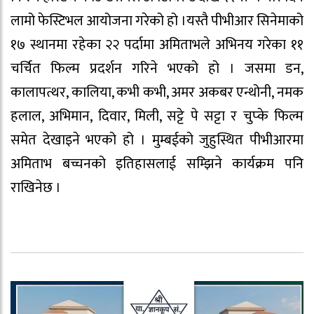
लामो फेस्टिभल आयोजना गरेको हो ।यस्तै पीभीआर सिनेमाको
१७ स्थानमा रहेका २२ पर्दामा अमिताभले अभिनय गरेका ११
चर्चित फिल्म प्रदर्शन गरिने भएको हो । जसमा डन,
कालापत्थर, कालिया, कभी कभी, अमर अकबर एन्थोनी, नमक
हलाल, अभिमान, दिवार, मिली, सट्टे पे सट्टा र चुप्के फिल्म
समेत देखाइने भएको हो । मुम्बईको जुहुस्थित पीभीआरमा
अमिताभ बच्चनको इतिहासलाई सम्झिने कार्यक्रम पनि
राखिनेछ ।