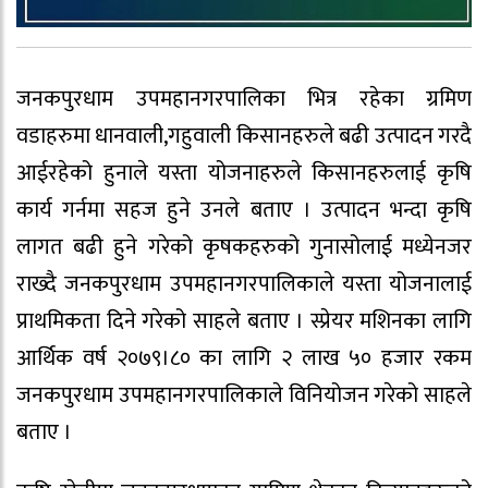
जनकपुरधाम उपमहानगरपालिका भित्र रहेका ग्रमिण
वडाहरुमा धानवाली,गहुवाली किसानहरुले बढी उत्पादन गरदै
आईरहेको हुनाले यस्ता योजनाहरुले किसानहरुलाई कृषि
कार्य गर्नमा सहज हुने उनले बताए । उत्पादन भन्दा कृषि
लागत बढी हुने गरेको कृषकहरुको गुनासोलाई मध्येनजर
राख्दै जनकपुरधाम उपमहानगरपालिकाले यस्ता योजनालाई
प्राथमिकता दिने गरेको साहले बताए । स्प्रेयर मशिनका लागि
आर्थिक वर्ष २०७९।८० का लागि २ लाख ५० हजार रकम
जनकपुरधाम उपमहानगरपालिकाले विनियोजन गरेको साहले
बताए ।