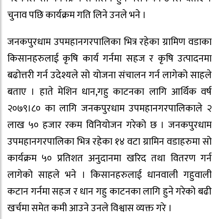
चुनाव पछि कार्यक्रम गति लिने उनले भने ।
जनकपुरधाम उपमहानगरपालिका भित्र रहेका ग्रामिण वडाका
किसानहरुलाई कृषि कार्य गर्नमा सहज र कृषि उत्पादनमा
बढोत्तरी गर्न उदेश्यले सो योजना संचालन गर्न लागेको साहले
बताए । हाते मेशिन धान,गहु काटनका लागि आर्थिक वर्ष
२०७९।८० का लागि जनकपुरधाम उपमहानगरपालिकाले २
लाख ५० हजार रकम विनियोजन गरेको छ । जनकपुरधाम
उपमहानगरपालिका भित्र रहेका १४ वटा ग्रामिन वडाहरुमा सो
कार्यक्रम ५० प्रतिशत अनुदानमा खरिद तथा वितरण गर्न
लागेको साहले भने । किसानहरुलाई धानवाली गहुवाली
कटान गर्नमा सहज र धान गहु काटनका लागि हुने गरेको बढी
खर्चमा समेत कमी आउने उनले विश्वास व्यक्त गरे ।