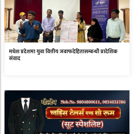
मधेश प्रदेशमा युवा वित्तीय जवाफदेहितासम्बन्धी प्रादेशिक
संवाद