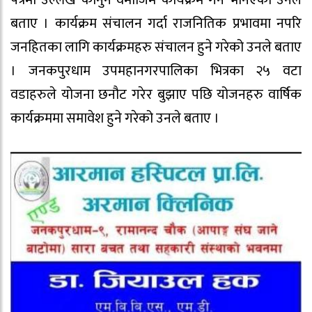
बताए । कार्यक्रम संचालन गर्दा राजनितिक प्रभावमा नपरि
जनहितका लागि कार्यक्रमहरु संचालन हुने गरेको उनले बताए
। जनकपुरधाम उपमहानगरपालिका भित्रका २५ वटा
वडाहरुले योजना छनौट गरेर बुझाए पछि योजनहरु वार्षिक
कार्यक्रममा समावेश हुने गरेको उनले बताए ।