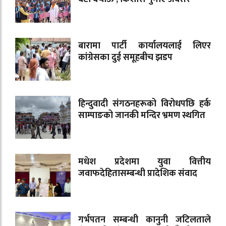
बारामा पार्टी कार्यालयलाई लिएर
कांग्रेसका दुई समूहबीच झडप
हिन्दुवादी संगठनहरूको विरोधपछि हर्क
साम्पाङको जानकी मन्दिर भ्रमण स्थगित
मधेश प्रदेशमा युवा वित्तीय
जवाफदेहितासम्बन्धी प्रादेशिक संवाद
गर्भपतन सम्बन्धी कानुनी जटिलताले