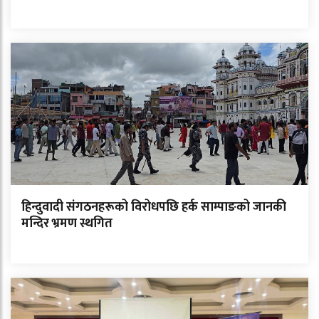
हिन्दुवादी संगठनहरूको विरोधपछि हर्क साम्पाङको जानकी
मन्दिर भ्रमण स्थगित