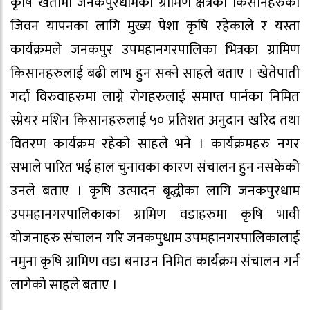
कृषि खेतीमा जनकपुरधामका ग्रामिण क्षेत्रका किसानहरुको
जिवन यापनका लागि मुख्य पेशा कृषि रहेकाले र यस्ता
कार्यक्रमले जनकपुर उपमहानगरपालिका भित्रका ग्रामिण
किसानहरुलाई बढी लाभ हुन सक्ने साहले बताए । खेतेपाती
गर्दा विरुवाहरुमा लाग्ने रोगहरुलाई समाप्त पार्नका निमित
स्प्रेयर मशिन किसानहरुलाई ५० प्रतिशत अनुदान खरिद तथा
वितरण कार्यक्रम रहेको साहले भने । कार्यक्रमहरु नगर
सभाले पारित भई हाल चुनावका कारण संचालन हुन नसकेको
उनले बताए । कृषि उत्पादन बृद्धीका लागि जनकपुरधाम
उपमहानगरपालिकाका ग्रामिण वडाहरुमा कृषि भावी
योजनाहरु संचालन गरि जनकपुधाम उपमहानगरपालिकालाई
नमुना कृषि ग्रामिण वडा बनाउन निमित कार्यक्रम संचालन गर्न
लागेको साहले बताए ।