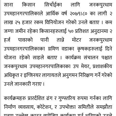
साना किसान सिचाँईका लागि जनकपुरधाम
उपमहानगरपालिकाले आर्थिक वर्ष २०७९।८० का लागी २
लाख २५ हजार रकम विनियोजन गरेको उनले बताए । कम
जग्गा जमीन रहेका किसानहरुलाई ५० प्रतिशत अनुदानमा २
हर्ज पावरको पानी तान्ने मोटर जनकपुरधाम
उपमहानगरपालिकाका ग्रमिण वडाका कृषकहरुलाई दिने
योजना रहेको साहले बताए । कार्यक्रम संचालन पश्चात
जनकपुरधाम उपमहानगरपालिकाका उप मेयर, प्रशाशकीय
अधिकृत र इन्जिनयर लागायतले अनुगमन निरिक्षण गर्ने गरेको
उनले जानकारी गराए ।
कार्यक्रमहरु प्रारर्दशित ढंग र गुण्स्तरिय रुपमा गर्नका लागि
निर्माण व्यवसाय, कोटेशन, र उपभोक्ता समितीले समझौता
पत्रमा उल्लेख कानुन वमोजिम कार्यक्रम गर्न भनिएको उनले