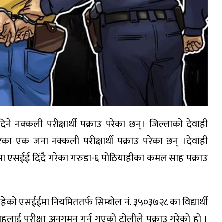
े नक्कली परीक्षार्थी पक्राउ परेका छन्। जिल्लाको देवाही
का एक जना नक्कली परीक्षार्थी पक्राउ परेका छन् ।देवाही
मा एसईई दिंदै गरेका गरुडा-६ पोठियाहीका कमल साह पक्राउ
ेको एसईईमा नियमिततर्फ सिम्बोल नं. ३५०३७२८ का विद्यार्थी
ाहलाई परीक्षा अनुगमन गर्न गएको टोलीले पक्राउ गरेको हो ।