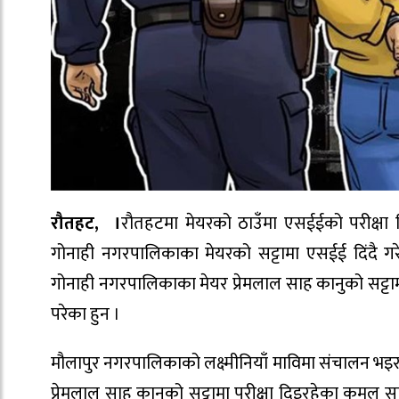
रौतहट, ।
रौतहटमा मेयरको ठाउँमा एसईईको परीक्षा दिन
गोनाही नगरपालिकाका मेयरको सट्टामा एसईई दिंदै गरे
गोनाही नगरपालिकाका मेयर प्रेमलाल साह कानुको सट्टा
परेका हुन ।
मौलापुर नगरपालिकाको लक्ष्मीनियाँ माविमा संचालन भइरह
प्रेमलाल साह कानुको सट्टामा परीक्षा दिइरहेका कमल स