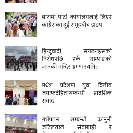
बारामा पार्टी कार्यालयलाई लिएर
कांग्रेसका दुई समूहबीच झडप
हिन्दुवादी संगठनहरूको
विरोधपछि हर्क साम्पाङको
जानकी मन्दिर भ्रमण स्थगित
मधेश प्रदेशमा युवा वित्तीय
जवाफदेहितासम्बन्धी प्रादेशिक
संवाद
गर्भपतन सम्बन्धी कानुनी
जटिलताले सेवाग्राही र