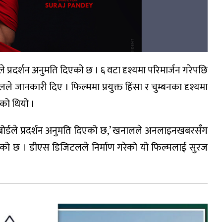
्डले प्रदर्शन अनुमति दिएको छ । ६ वटा दृश्यमा परिमार्जन गरेपछि
 जानकारी दिए । फिल्ममा प्रयुक्त हिंसा र चुम्बनका दृश्यमा
ेको थियो ।
ि बोर्डले प्रदर्शन अनुमति दिएको छ,’ खनालले अनलाइनखबरसँग
एको छ । डीएस डिजिटलले निर्माण गरेको यो फिल्मलाई सुरज