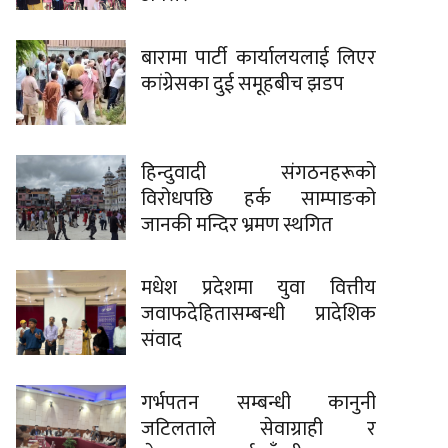
बारामा पार्टी कार्यालयलाई लिएर
कांग्रेसका दुई समूहबीच झडप
हिन्दुवादी संगठनहरूको
विरोधपछि हर्क साम्पाङको
जानकी मन्दिर भ्रमण स्थगित
मधेश प्रदेशमा युवा वित्तीय
जवाफदेहितासम्बन्धी प्रादेशिक
संवाद
गर्भपतन सम्बन्धी कानुनी
जटिलताले सेवाग्राही र