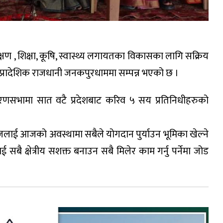
 , शिक्षा, कूषि, स्वास्थ्य लगायतका विकासका लागि सक्रिय
प्रादेशिक राजधानी जनकपुरधाममा सम्पन्न भएको छ ।
रणसभामा सात वटै प्रदेशबाट करिव ५ सय प्रतिनिधीहरुको
माजलाई आजको अवस्थामा सबैले योगदान पुर्याउन भूमिका खेल्ने
ै क्षेत्रीय सशक्त बनाउन सबै मिलेर काम गर्नु पर्नेमा जोड