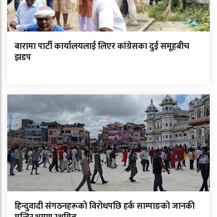
बारामा पार्टी कार्यालयलाई लिएर कांग्रेसका दुई समूहबीच
झडप
हिन्दुवादी संगठनहरूको विरोधपछि हर्क साम्पाङको जानकी