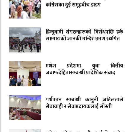
कांग्रेसका दुई समूहबीच झडप
हिन्दुवादी संगठनहरूको विरोधपछि हर्क
साम्पाङको जानकी मन्दिर भ्रमण स्थगित
मधेश प्रदेशमा युवा वित्तीय
जवाफदेहितासम्बन्धी प्रादेशिक संवाद
गर्भपतन सम्बन्धी कानुनी जटिलताले
सेवाग्राही र सेवाप्रदायकलाई साँस्ती