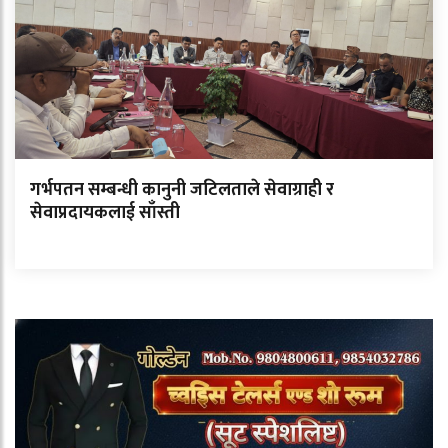
गर्भपतन सम्बन्धी कानुनी जटिलताले सेवाग्राही र
सेवाप्रदायकलाई साँस्ती