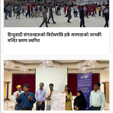
हिन्दुवादी संगठनहरूको विरोधपछि हर्क साम्पाङको जानकी
मन्दिर भ्रमण स्थगित