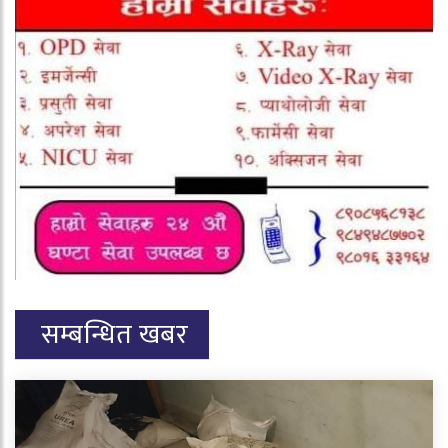
सम्बन्धित खबर