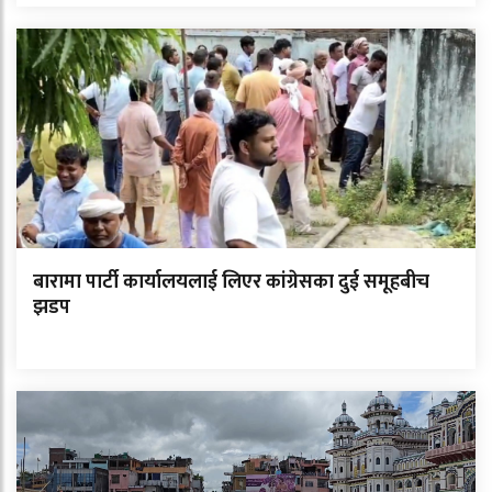
बारामा पार्टी कार्यालयलाई लिएर कांग्रेसका दुई समूहबीच
झडप