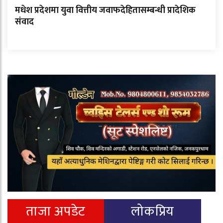
मधेश प्रदेशमा युवा वित्तीय जवाफदेहितासम्बन्धी प्रादेशिक
संवाद
ताजा अपडेट
लोकप्रिय