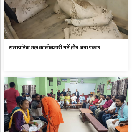
रासायनिक मल कालोबजारी गर्ने तीन जना पक्राउ