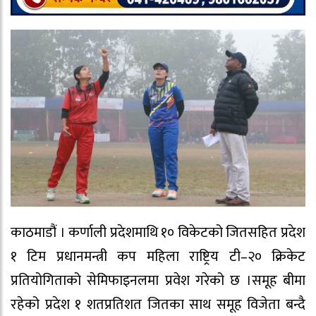
काठमाडौं । कर्णाली प्रदेशमाथि १० विकेटको जितसहित प्रदेश
१ टिम प्रधानमन्त्री कप महिला राष्ट्रिय टी–२० क्रिकेट
प्रतियोगिताको सेमिफाइनलमा प्रवेश गरेको छ ।समूह बीमा
रहेको प्रदेश १ शतप्रतिशत जितका साथ समूह विजेता बन्दै