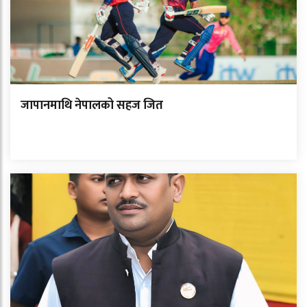
जापानमाथि नेपालको सहज जित