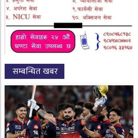
सम्बन्धित खबर