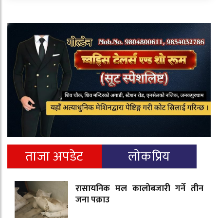
ताजा अपडेट
लोकप्रिय
रासायनिक मल कालोबजारी गर्ने तीन
जना पक्राउ