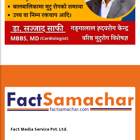
Fact Media Service Pvt. Ltd.