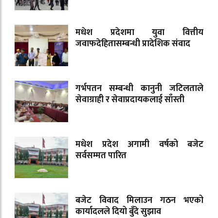
मधेश प्रदेशमा युवा वित्तीय
जवाफदेहितासम्बन्धी प्रादेशिक संवाद
गर्भपतन सम्बन्धी कानुनी जटिलताले
सेवाग्राही र सेवाप्रदायकलाई साँस्ती
मधेश प्रदेश अगामी वर्षको बजेट
सर्वसम्मत पारित
बजेट विवाद मिलाउन गठन भएको
कार्यादलले दियो बुँदे सुझाव