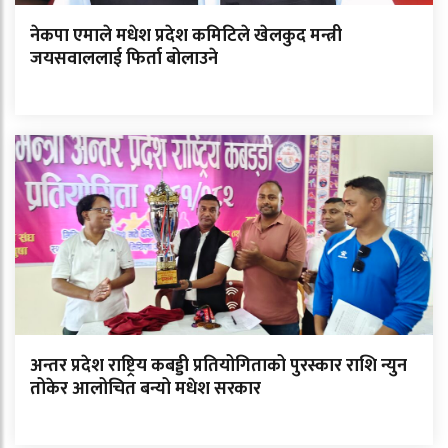
नेकपा एमाले मधेश प्रदेश कमिटिले खेलकुद मन्त्री
जयसवाललाई फिर्ता बोलाउने
अन्तर प्रदेश राष्ट्रिय कबड्डी प्रतियोगिताको पुरस्कार राशि न्युन
तोकेर आलोचित बन्यो मधेश सरकार