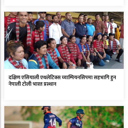
दक्षिण एसियाली एथलेटिक्स च्याम्पियनसिपमा सहभागि हुन
नेपाली टोली भारत प्रस्थान