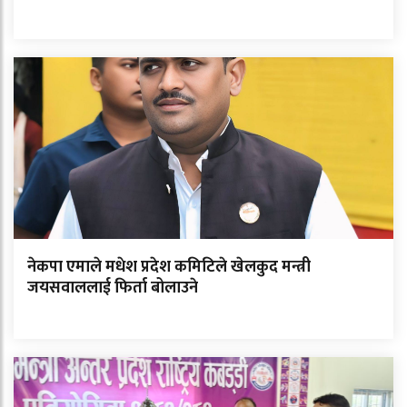
नेकपा एमाले मधेश प्रदेश कमिटिले खेलकुद मन्त्री
जयसवाललाई फिर्ता बोलाउने