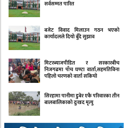
सर्वसम्मत पारित
बजेट विवाद मिलाउन गठन भएको
कार्यादलले दियो बुँदे सुझाव
मिटरब्याजपीडित र सरकारबीच
निजगढमा पाँच घण्टा वार्ता,सहमतिविना
पहिलो चरणको वार्ता सकियो
सिरहामा पानीमा डुबेर एकै परिवारका तीन
बालबालिकाको दुःखद मृत्यु