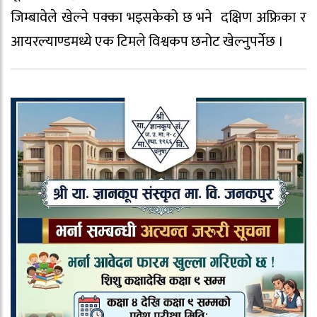
जिम्बावेले खेल्ने पक्का भइसकेको छ भने दक्षिण अफ्रिका र
आयरल्याण्डमध्ये एक टिमले विश्वकप छनोट खेल्नुपर्नेछ ।