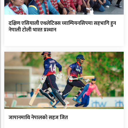
दक्षिण एसियाली एथलेटिक्स च्याम्पियनसिपमा सहभागि हुन
नेपाली टोली भारत प्रस्थान
जापानमाथि नेपालको सहज जित