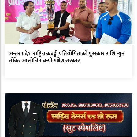
अन्तर प्रदेश राष्ट्रिय कबड्डी प्रतियोगिताको पुरस्कार राशि न्युन
तोकेर आलोचित बन्यो मधेश सरकार