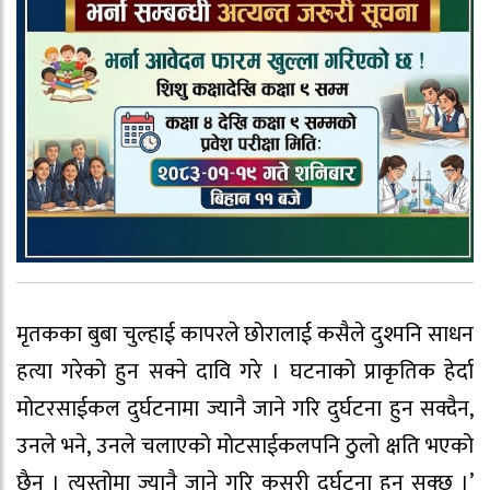
मृतकका बुबा चुल्हाई कापरले छोरालाई कसैले दुश्मनि साधन
हत्या गरेको हुन सक्ने दावि गरे । घटनाको प्राकृतिक हेर्दा
मोटरसाईकल दुर्घटनामा ज्यानै जाने गरि दुर्घटना हुन सक्दैन,
उनले भने, उनले चलाएको मोटसाईकलपनि ठुलो क्षति भएको
छैन । त्यस्तोमा ज्यानै जाने गरि कसरी दुर्घटना हुन सक्छ ।’