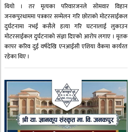
थियो । तर मृत्यका परिवारजनले सोमवार विहान
जनकपुरधाममा पत्रकार सम्मेलन गरि छोराको मोटरसाईकल
दुर्घटनामा नभई कसैले हत्या गरि घटनालाई लुकाउन
मोटरसाईकल दुर्घटनाको संज्ञा दिएको आरोप लगाए । मृतक
कापर करिव दुई वर्षदेखि एनआईसी एशिया वैकमा कार्यरत
रहेका थिए ।