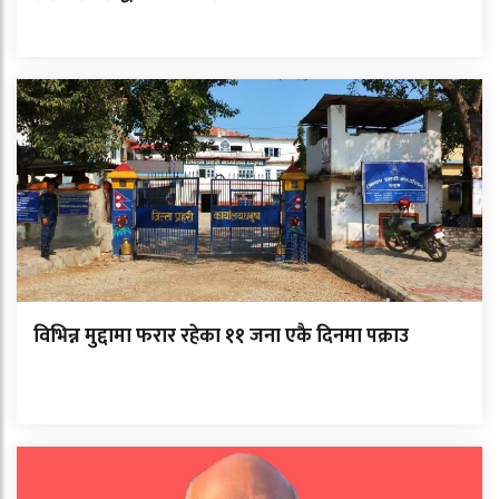
विभिन्न मुद्दामा फरार रहेका ११ जना एकै दिनमा पक्राउ