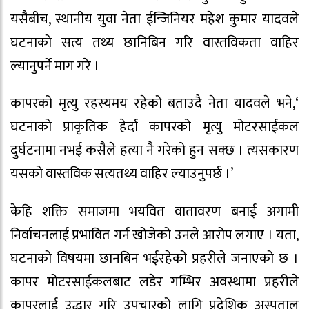
यसैबीच, स्थानीय युवा नेता ईन्जिनियर महेश कुमार यादवले
घटनाको सत्य तथ्य छानिबिन गरि वास्तविकता वाहिर
ल्यानुपर्ने माग गरे ।
कापरको मृत्यु रहस्यमय रहेको बताउदै नेता यादवले भने,‘
घटनाको प्राकृतिक हेर्दा कापरको मृत्यु मोटरसाईकल
दुर्घटनामा नभई कसैले हत्या नै गरेको हुन सक्छ । त्यसकारण
यसको वास्तविक सत्यतथ्य वाहिर ल्याउनुपर्छ ।’
केहि शक्ति समाजमा भयवित वातावरण बनाई अगामी
निर्वाचनलाई प्रभावित गर्न खोजेको उनले आरोप लगाए । यता,
घटनाको विषयमा छानबिन भईरहेको प्रहरीले जनाएको छ ।
कापर मोटरसाईकलबाट लडेर गम्भिर अवस्थामा प्रहरीले
कापरलाई उद्धार गरि उपचारको लागि प्रदेशिक अस्पताल