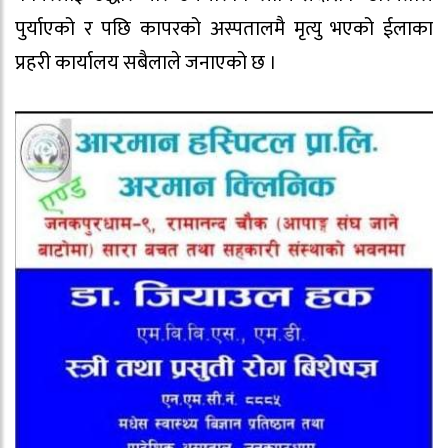
पुर्याएको र पछि कापरको अस्पतालमै मृत्यु भएको ईलाका
प्रहरी कार्यालय सबैलाले जनाएको छ ।