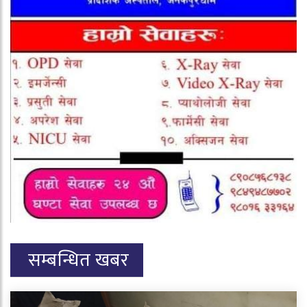
सम्बन्धित खबर