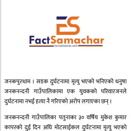
जनकपुरधाम । सडक दुर्घटनामा मृत्यु भएको भनिएको धनुषा
जनकनन्दनी गाउँपालिकामा एक युवकको परिवारजनले
दुर्घटनामा नभई हत्या नै गरिएको अरोप लगाएका छन् ।
जनकनन्दनी गाउँपालिका पतुनाका ३० वर्षिय मुकेश कुमार
कापरको दुई दिन अघि मोटसाईकल दुर्घटनामा मृत्यु भएको