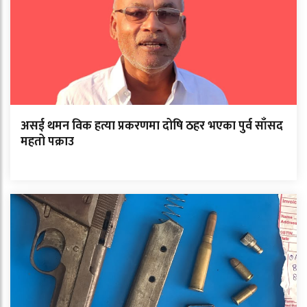
असई थमन विक हत्या प्रकरणमा दोषि ठहर भएका पुर्व साँसद
महतो पक्राउ