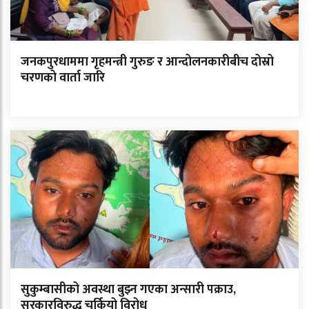
जनकपुरधाममा गृहमन्त्री गुरुङ र आन्दोलनकारीबीच दोस्रो
चरणको वार्ता जारि
सुकुम्बासीको अवस्था बुझ्न गएका अन्सारी पक्राउ,
सरकारविरुद्ध चर्कियो विरोध