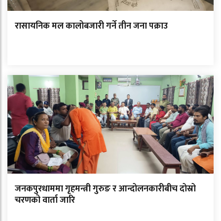
रासायनिक मल कालोबजारी गर्ने तीन जना पक्राउ
जनकपुरधाममा गृहमन्त्री गुरुङ र आन्दोलनकारीबीच दोस्रो
चरणको वार्ता जारि