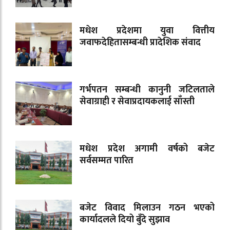
मधेश प्रदेशमा युवा वित्तीय
जवाफदेहितासम्बन्धी प्रादेशिक संवाद
गर्भपतन सम्बन्धी कानुनी जटिलताले
सेवाग्राही र सेवाप्रदायकलाई साँस्ती
मधेश प्रदेश अगामी वर्षको बजेट
सर्वसम्मत पारित
बजेट विवाद मिलाउन गठन भएको
कार्यादलले दियो बुँदे सुझाव