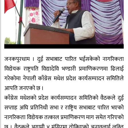
जनकपुरधाम । दुई सभाबाट पारित भईसकेको नागरिकता
विद्येयक राष्ट्रपति विद्यादेवि भण्डारी प्रमाणिकरणमा ढिलाई
गरेकोमा नेपाली काँग्रेस मधेश प्रदेश कार्यसम्पादन समितिले
आपति जनएको छ ।
काँग्रेस मधेशको प्रदेश कार्यसम्पादन समितिको वैठकले दुई
सप्ताह अघि प्रतिनिधी सभा र राष्ट्रिय सभाबाट पारित भएको
नागरिकता विद्येयक तत्काल प्रमाणिकरण माग समेत गरिएको
छ । वैठकले अगामी ४ मंसिरमा तोकिएको चुनावलाई लक्ष्ति