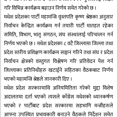
गरि विभिन्न कार्यक्रम बढाउन निर्णय समेत गरेको छ ।
मधेश प्रदेशका पार्टी महामन्त्रि वृस्तपति कृष्ण श्रेष्ठका अनुसार
निर्वाचन केन्द्रित कार्यक्रम गर्न तयारी पार्टी मातहत रहेका
समिति, विभाग, भातृ संगठन, संघ संस्थालाई परिचालन गर्न
निर्णय भएको छ । मधेश प्रदेशका ८ वटै जिल्लामा जिल्ला तथा
प्रदेश स्तरीय प्रशिक्षण कार्यक्रम सञ्चान गरिने तथा संघ र प्रदेश
निर्वाचन क्षेत्रको वस्तुगत विश्लेषण गरि प्रतिवेदन पेश गर्न
जिल्लाका प्रतिनिधीहरु खटाईने सहितका वैठकबाट निर्णय
भएको महामन्त्रि श्रेष्ठले जानकारी दिए ।
मधेश प्रदेश सरकारमाथि अनियमितिता गरेको मुद्दा विशेष
अदालतमा दर्ता भएको त्यसले काँग्रेस मधेशको ध्यानकर्षण
भएको र पार्टीबाट प्रदेश सरकारमा सहभागि मन्त्रीहरुले
आफ्ना उपस्थित प्रभावकारी बनाउने वैठकले निर्देशन समेत