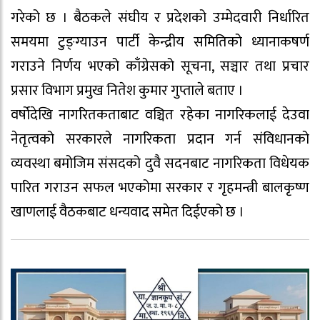
गरेको छ । बैठकले संघीय र प्रदेशको उम्मेदवारी निर्धारित
समयमा टुङ्ग्याउन पार्टी केन्द्रीय समितिको ध्यानाकषर्ण
गराउने निर्णय भएको काँग्रेसको सूचना, सञ्चार तथा प्रचार
प्रसार विभाग प्रमुख नितेश कुमार गुप्ताले बताए ।
वर्षोदेखि नागरितकताबाट वञ्चित रहेका नागरिकलाई देउवा
नेतृत्वको सरकारले नागरिकता प्रदान गर्न संविधानको
व्यवस्था बमोजिम संसदको दुवै सदनबाट नागरिकता विधेयक
पारित गराउन सफल भएकोमा सरकार र गृहमन्त्री बालकृष्ण
खाणलाई वैठकबाट धन्यवाद समेत दिईएको छ ।