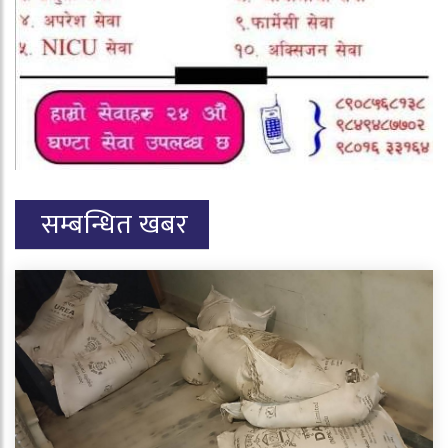
सम्बन्धित खबर