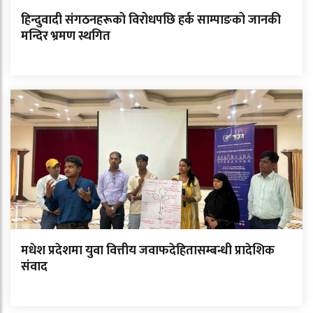
हिन्दुवादी संगठनहरूको विरोधपछि हर्क साम्पाङको जानकी
मन्दिर भ्रमण स्थगित
मधेश प्रदेशमा युवा वित्तीय जवाफदेहितासम्बन्धी प्रादेशिक
संवाद