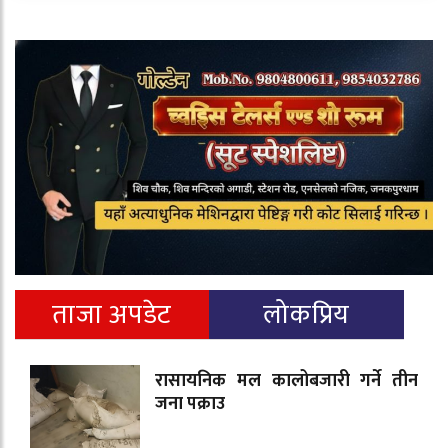
ताजा अपडेट
लोकप्रिय
रासायनिक मल कालोबजारी गर्ने तीन
जना पक्राउ