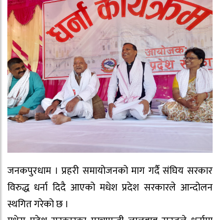
जनकपुरधाम । प्रहरी समायोजनको माग गर्दै संघिय सरकार
विरुद्ध धर्ना दिदै आएको मधेश प्रदेश सरकारले आन्दोलन
स्थगित गरेको छ ।