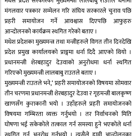
मधेस प्रदेश सरकारका मुख्यमन्त्री लालबाबु राउतले धर्नामा
मंगलवार पत्रकार सम्मेलन गरि संघिय सरकारले चुनाव पछि
प्रहरी समायोजन गर्ने आवश्वास दिएपछि आफुहरु
आन्दोलनको कार्यक्रम स्थगित गरेको बताए ।
मधेश प्रदेशका मुख्यमन्त्र तथा मन्त्रीहरुले विगत तीन दिनदेखि
प्रदेश प्रमुख कार्यालयको प्राङ्गमा धर्ना दिदै आएको थियो ।
प्रधानमन्त्री शेरबहादुर देउवाको अनुरोधमा धर्ना स्थगित
गरिएको मुख्यमन्त्री लालबाबु राउतले बताए ।
मुख्यमन्त्री राउतले भने,‘ प्रहरी समायोजनको विषयमा सोमवार
तीन चरणमा प्रधानमन्त्री शेरबहादुर देउवा र गृहमन्त्री बालकृष्ण
खाणसँग कुराकानी भयो । उहाँहरुले प्रहरी समायोजनको
विषयमा गम्भिरता व्यक्त गर्नुभयो । तर निर्वाचनको मिति
घोषणा भई सकेकोले तत्काल गर्न समस्या हुने भएकोले धर्ना
स्थगित गर्न अनुरोध गर्नुभयो । त्यसैले हामी आन्दोलनका