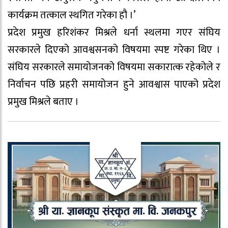
कार्यक्रम तत्काल स्थगित गरेका हौ ।’
प्रदेश प्रमुख हरिशंकर मिश्रले धर्ना स्थलमा गएर संघिय
सरकारले दिएको आवश्वसनको विषयमा स्पष्ट गरेका थिए ।
संघिय सरकारले समायोजनको विषयमा सकारात्क रहेकोले र
निर्वाचन पछि प्रहरी समायोजन हुने आवश्वास पाएको प्रदेश
प्रमुख मिश्रले बताए ।