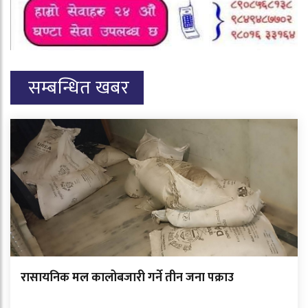
सम्बन्धित खबर
रासायनिक मल कालोबजारी गर्ने तीन जना पक्राउ