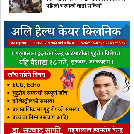
पहिलो चरणको वार्ता सकियो