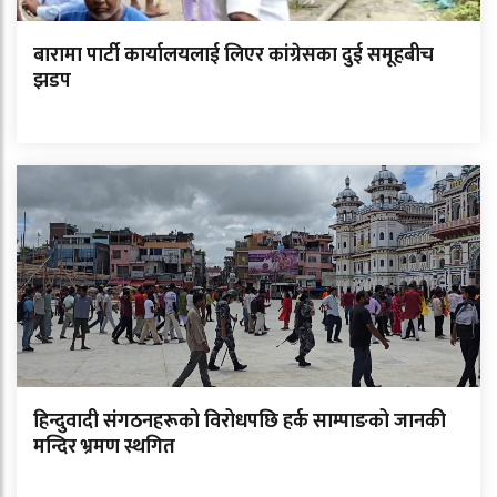
बारामा पार्टी कार्यालयलाई लिएर कांग्रेसका दुई समूहबीच
झडप
हिन्दुवादी संगठनहरूको विरोधपछि हर्क साम्पाङको जानकी
मन्दिर भ्रमण स्थगित