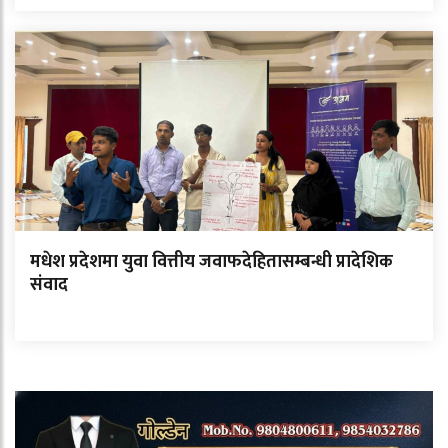
मधेश प्रदेशमा युवा वित्तीय जवाफदेहितासम्बन्धी प्रादेशिक
संवाद