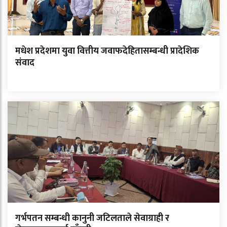
मधेश प्रदेशमा युवा वित्तीय जवाफदेहितासम्बन्धी प्रादेशिक
संवाद
गर्भपतन सम्बन्धी कानुनी जटिलताले सेवाग्राही र