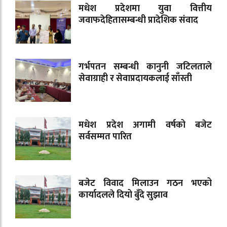
मधेश प्रदेशमा युवा वित्तीय
जवाफदेहितासम्बन्धी प्रादेशिक संवाद
गर्भपतन सम्बन्धी कानुनी जटिलताले
सेवाग्राही र सेवाप्रदायकलाई साँस्ती
मधेश प्रदेश अगामी वर्षको बजेट
सर्वसम्मत पारित
बजेट विवाद मिलाउन गठन भएको
कार्यादलले दियो बुँदे सुझाव