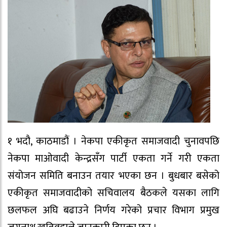
१ भदौ, काठमाडौं । नेकपा एकीकृत समाजवादी चुनावपछि
नेकपा माओवादी केन्द्रसँग पार्टी एकता गर्ने गरी एकता
संयोजन समिति बनाउन तयार भएका छन । बुधबार बसेको
एकीकृत समाजवादीको सचिवालय बैठकले यसका लागि
छलफल अघि बढाउने निर्णय गरेको प्रचार विभाग प्रमुख