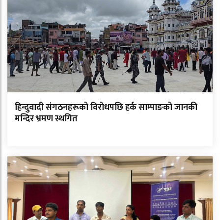
हिन्दुवादी संगठनहरूको विरोधपछि हर्क साम्पाङको जानकी
मन्दिर भ्रमण स्थगित