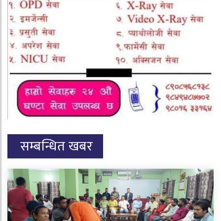
सम्बन्धित खबर