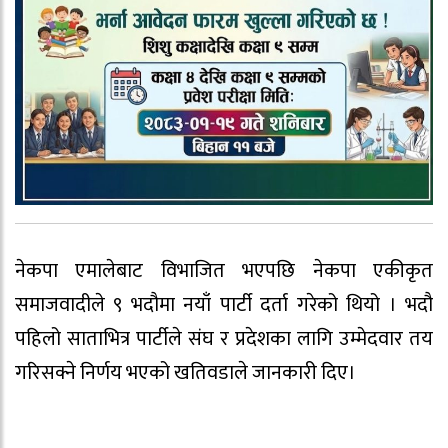
नेकपा एमालेबाट विभाजित भएपछि नेकपा एकीकृत
समाजवादीले ९ भदौमा नयाँ पार्टी दर्ता गरेको थियो । भदौ
पहिलो साताभित्र पार्टीले संघ र प्रदेशका लागि उम्मेदवार तय
गरिसक्ने निर्णय भएको खतिवडाले जानकारी दिए।