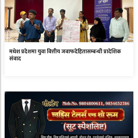
मधेश प्रदेशमा युवा वित्तीय जवाफदेहितासम्बन्धी प्रादेशिक
संवाद