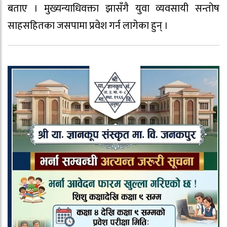
बताए । मुख्यन्याधिवक्ता झासँगै युवा व्यवसायी सन्तोष
साहसहितका जसपामा प्रवेश गर्न लागेका हुन् ।