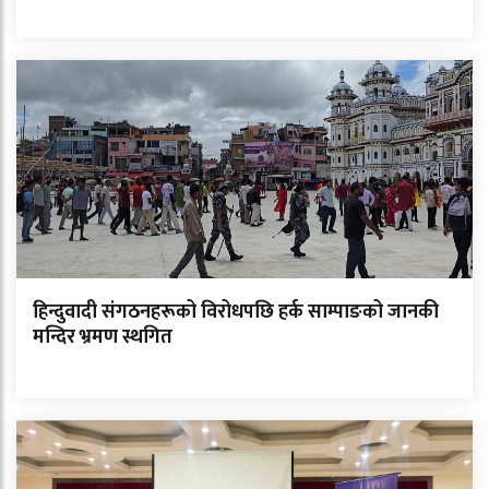
हिन्दुवादी संगठनहरूको विरोधपछि हर्क साम्पाङको जानकी
मन्दिर भ्रमण स्थगित