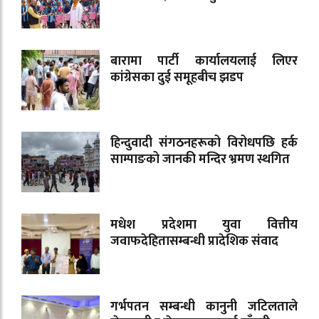
बारामा पार्टी कार्यालयलाई लिएर
कांग्रेसका दुई समूहबीच झडप
हिन्दुवादी संगठनहरूको विरोधपछि हर्क
साम्पाङको जानकी मन्दिर भ्रमण स्थगित
मधेश प्रदेशमा युवा वित्तीय
जवाफदेहितासम्बन्धी प्रादेशिक संवाद
गर्भपतन सम्बन्धी कानुनी जटिलताले