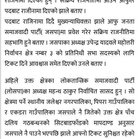
राजिनामा दिएका हुन् । सक्रिय राजनीतिमा आउन आफुले
पदबाट राजीनामा दिएको झाले बताए ।
पदबाट राजिनामा दिदै मुख्यन्याधिवक्ता झाले आफु जनता
समाजवादी पार्टी( जसपा)मा प्रवेश गरेर सक्रिय राजनीतिमा
सहभागि हुने बताए । जसपाका अध्यक्ष उपेन्द्र यादवले महोत्तरी
निर्वाचन क्षेत्र नम्बर ३ को प्रतिनिधी सभा सदस्यको लागि
टिकट दिने आवश्वास समेत दिएको उनले बताए ।
अहिले उक्त क्षेत्रका लोकतान्त्रिक समाजवादी पार्टी
(लोसपा)का अध्यक्ष महन्थ ठाकुर निर्वाचित सासद हुन् । सो
क्षेत्रमा पर्ने स्थानीय जलेश्वर नगरपालिका, पिपरा गाउँपालिका
र एकडरा गाउँपालिका जसपाले नै जितेको उक्त क्षेत्र पाँच
दलिय गठबन्धनको सिटबाडफाँडको मापदाण्ड अनुसार
जसपाले नै पाउने भएपछि झाले आफ्नो टिकट सुनिश्चत रहेको