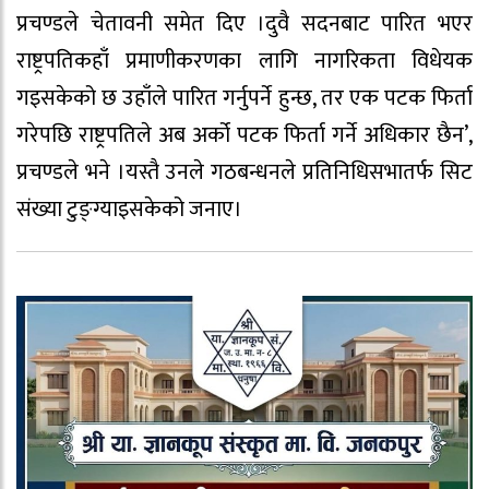
प्रचण्डले चेतावनी समेत दिए ।दुवै सदनबाट पारित भएर
राष्ट्रपतिकहाँ प्रमाणीकरणका लागि नागरिकता विधेयक
गइसकेको छ उहाँले पारित गर्नुपर्ने हुन्छ, तर एक पटक फिर्ता
गरेपछि राष्ट्रपतिले अब अर्को पटक फिर्ता गर्ने अधिकार छैन’,
प्रचण्डले भने ।यस्तै उनले गठबन्धनले प्रतिनिधिसभातर्फ सिट
संख्या टुङ्ग्याइसकेको जनाए।