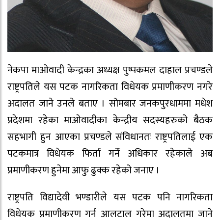
नेकपा माओवादी केन्द्रका अध्यक्ष पुष्पकमल दाहाल प्रचण्डले
राष्ट्रपतिले यस पटक नागरिकता विधेयक प्रमाणीकरण नगरे
अदालत जाने उनले बताए । सोमबार जनकपुरधाममा मधेश
प्रदेशमा रहेका माओवादीका केन्द्रीय सदस्यहरुको बैठक
सहभागी हुन आएका प्रचण्डले संविधानतः राष्ट्रपतिलाई एक
पटकमात्र विधेयक फिर्ता गर्ने अधिकार रहेकाले अब
प्रमाणीकरण हुनेमा आफु ढुक्क रहेको जनाए ।
राष्ट्रपति विद्यादेवी भण्डारीले यस पटक पनि नागरिकता
विधेयक प्रमाणीकरण गर्न आलटाल गरेमा अदालतमा जाने