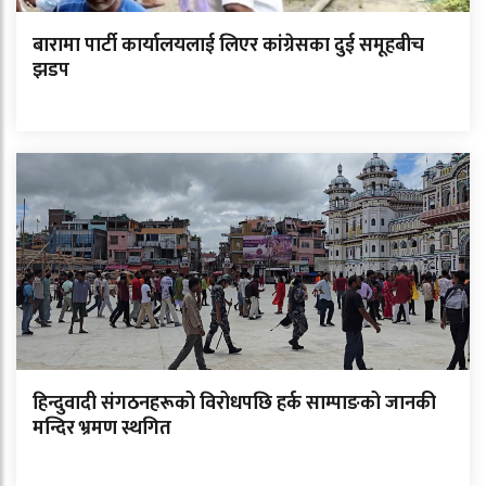
बारामा पार्टी कार्यालयलाई लिएर कांग्रेसका दुई समूहबीच
झडप
हिन्दुवादी संगठनहरूको विरोधपछि हर्क साम्पाङको जानकी
मन्दिर भ्रमण स्थगित