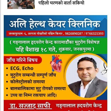
पहिलो चरणको वार्ता सकियो