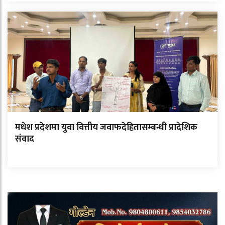
मधेश प्रदेशमा युवा वित्तीय जवाफदेहितासम्बन्धी प्रादेशिक
संवाद