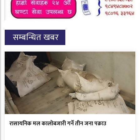
सम्बन्धित खबर
रासायनिक मल कालोबजारी गर्ने तीन जना पक्राउ