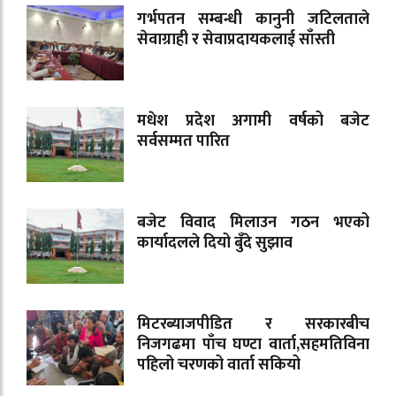
गर्भपतन सम्बन्धी कानुनी जटिलताले
सेवाग्राही र सेवाप्रदायकलाई साँस्ती
मधेश प्रदेश अगामी वर्षको बजेट
सर्वसम्मत पारित
बजेट विवाद मिलाउन गठन भएको
कार्यादलले दियो बुँदे सुझाव
मिटरब्याजपीडित र सरकारबीच
निजगढमा पाँच घण्टा वार्ता,सहमतिविना
पहिलो चरणको वार्ता सकियो