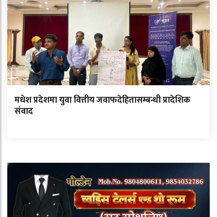
मधेश प्रदेशमा युवा वित्तीय जवाफदेहितासम्बन्धी प्रादेशिक
संवाद