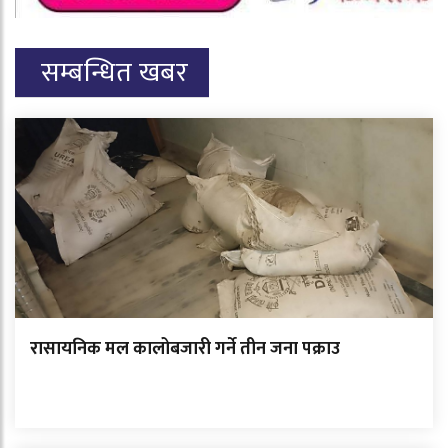
सम्बन्धित खबर
रासायनिक मल कालोबजारी गर्ने तीन जना पक्राउ