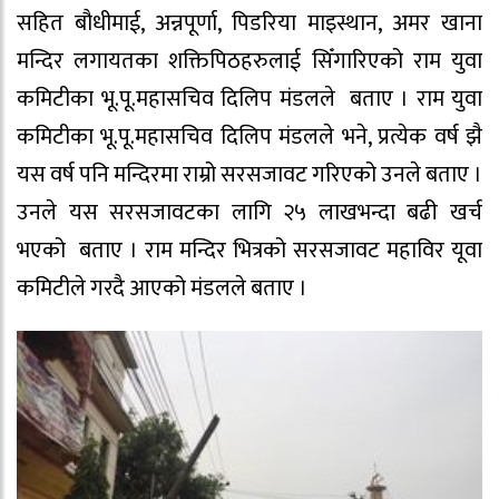
सहित बौधीमाई, अन्नपूर्णा, पिडरिया माइस्थान, अमर खाना
मन्दिर लगायतका शक्तिपिठहरुलाई सिँगारिएको राम युवा
कमिटीका भू.पू.महासचिव दिलिप मंडलले बताए । राम युवा
कमिटीका भू.पू.महासचिव दिलिप मंडलले भने, प्रत्येक वर्ष झै
यस वर्ष पनि मन्दिरमा राम्रो सरसजावट गरिएको उनले बताए ।
उनले यस सरसजावटका लागि २५ लाखभन्दा बढी खर्च
भएको बताए । राम मन्दिर भित्रको सरसजावट महाविर यूवा
कमिटीले गरदै आएको मंडलले बताए ।