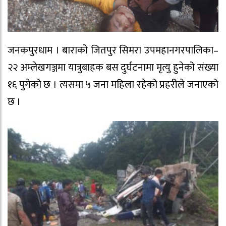
जनकपुरधाम । बाराको जितपुर सिमरा उपमहानगरपालिका–
२२ अम्लेखगञ्जमा यात्रुबाहक बस दुर्घटनामा मृत्यु हुनेको संख्या
१६ पुगेको छ । त्यसमा ५ जना महिला रहेको प्रहरीले जनाएको
छ ।