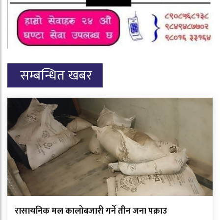
सम्बन्धित खबर
रासायनिक मल कालोबजारी गर्ने तीन जना पक्राउ