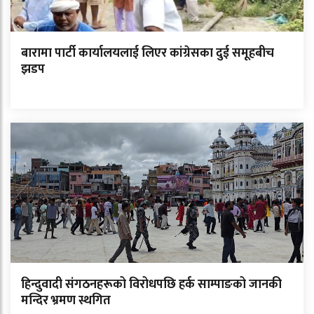
बारामा पार्टी कार्यालयलाई लिएर कांग्रेसका दुई समूहबीच
झडप
हिन्दुवादी संगठनहरूको विरोधपछि हर्क साम्पाङको जानकी
मन्दिर भ्रमण स्थगित