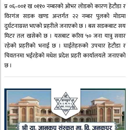
प्र ०६–००१ ख ०११० नम्बरको ओभर लोडको कारण हेटौडा र
विरगंज सडक खण्ड अन्तर्गत २२ नम्बर पुलको मोडमा
दुर्घटनाग्रस्त भएको प्रहरीले जनाएको छ । बस सडकबाट सय
मिटर तल खसेको छ । यसबाट करिव ५० जना यात्रु सवार
रहेको प्रहरीको भनाई छ । घाईतेहरुको उपचार हेटौडा र
चिवतनमा भईरहेको मधेश प्रदेश प्रहरी कार्यालयले जनाएको
छ ।