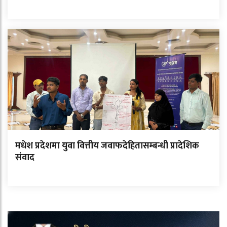
मधेश प्रदेशमा युवा वित्तीय जवाफदेहितासम्बन्धी प्रादेशिक
संवाद