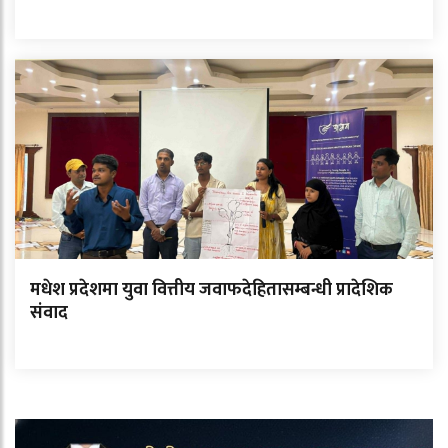
मधेश प्रदेशमा युवा वित्तीय जवाफदेहितासम्बन्धी प्रादेशिक
संवाद