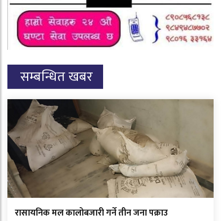
सम्बन्धित खबर
रासायनिक मल कालोबजारी गर्ने तीन जना पक्राउ