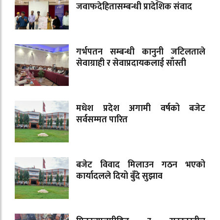
जवाफदेहितासम्बन्धी प्रादेशिक संवाद
गर्भपतन सम्बन्धी कानुनी जटिलताले
सेवाग्राही र सेवाप्रदायकलाई साँस्ती
मधेश प्रदेश अगामी वर्षको बजेट
सर्वसम्मत पारित
बजेट विवाद मिलाउन गठन भएको
कार्यादलले दियो बुँदे सुझाव