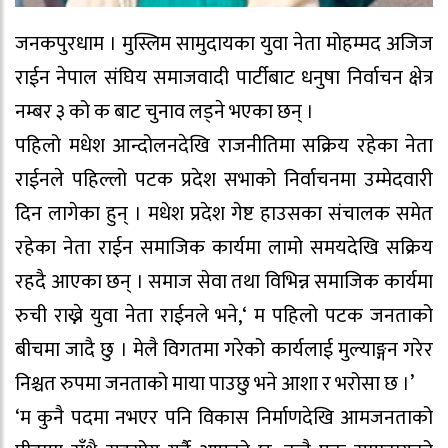
जनकपुरधाम । मुस्लिम सामुदायका युवा नेता मोहम्मद अजिज
राईन नेपाल संघिय समाजवादी पार्टीबाट धनुषा निर्वाचन क्षेत्र
नम्बर ३ को क बाट चुनाव लड्ने भएका छन् ।
पहिलो मधेश आन्दोलनदेखि राजनीतिमा सक्रिय रहेका नेता
राईनले पहिल्लो पटक प्रदेश सभाको निर्वाचनमा उम्मेदवारी
दिन लागेका हुन् । मधेश प्रदेश गेष्ट हाउसका संचालक समेत
रहेका नेता राईन समाजिक कार्यमा लामो समयदेखि सक्रिय
रहदै आएका छन् । समाज सेवा तथा विभिन्न समाजिक कार्यमा
रुची राख्ने युवा नेता राईनले भने,‘ म पहिलो पटक जनताको
बीचमा जादै छु । मेलै विगतमा गरेको कार्यलाई मुल्याङ्गन गरेर
निश्चत रुपमा जनताको माया पाउछु भने आशा र भरोसा छ ।’
‘म कुनै पदमा नभएर पनि विकास निर्माणदेखि आमजनताको