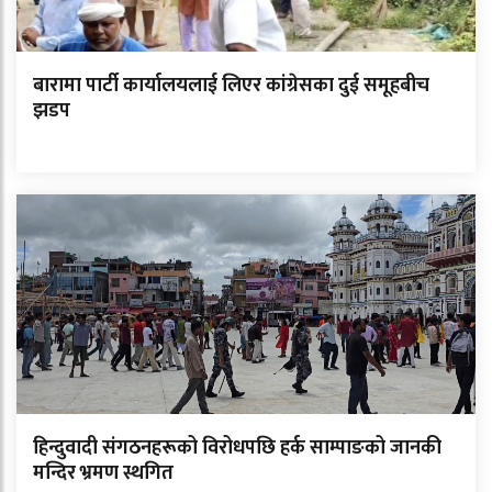
बारामा पार्टी कार्यालयलाई लिएर कांग्रेसका दुई समूहबीच
झडप
हिन्दुवादी संगठनहरूको विरोधपछि हर्क साम्पाङको जानकी
मन्दिर भ्रमण स्थगित