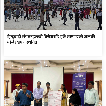
हिन्दुवादी संगठनहरूको विरोधपछि हर्क साम्पाङको जानकी
मन्दिर भ्रमण स्थगित