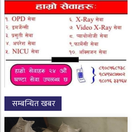
सम्बन्धित खबर