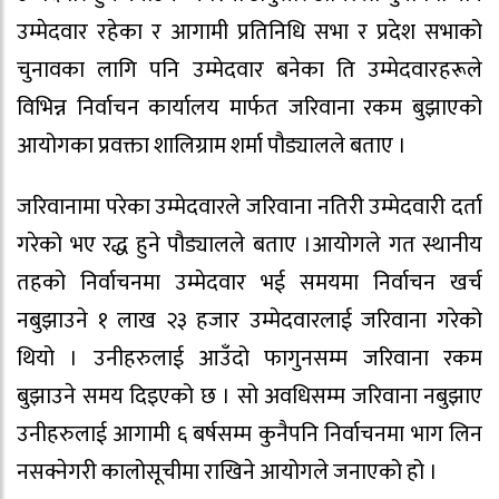
उम्मेदवार रहेका र आगामी प्रतिनिधि सभा र प्रदेश सभाको
चुनावका लागि पनि उम्मेदवार बनेका ति उम्मेदवारहरूले
विभिन्न निर्वाचन कार्यालय मार्फत जरिवाना रकम बुझाएको
आयोगका प्रवक्ता शालिग्राम शर्मा पौड्यालले बताए ।
जरिवानामा परेका उम्मेदवारले जरिवाना नतिरी उम्मेदवारी दर्ता
गरेको भए रद्ध हुने पौड्यालले बताए ।आयोगले गत स्थानीय
तहको निर्वाचनमा उम्मेदवार भई समयमा निर्वाचन खर्च
नबुझाउने १ लाख २३ हजार उम्मेदवारलाई जरिवाना गरेको
थियो । उनीहरुलाई आउँदो फागुनसम्म जरिवाना रकम
बुझाउने समय दिइएको छ । सो अवधिसम्म जरिवाना नबुझाए
उनीहरुलाई आगामी ६ बर्षसम्म कुनैपनि निर्वाचनमा भाग लिन
नसक्नेगरी कालोसूचीमा राखिने आयोगले जनाएको हो ।