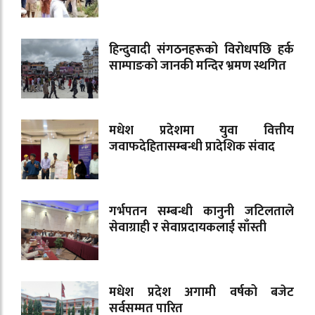
हिन्दुवादी संगठनहरूको विरोधपछि हर्क
साम्पाङको जानकी मन्दिर भ्रमण स्थगित
मधेश प्रदेशमा युवा वित्तीय
जवाफदेहितासम्बन्धी प्रादेशिक संवाद
गर्भपतन सम्बन्धी कानुनी जटिलताले
सेवाग्राही र सेवाप्रदायकलाई साँस्ती
मधेश प्रदेश अगामी वर्षको बजेट
सर्वसम्मत पारित