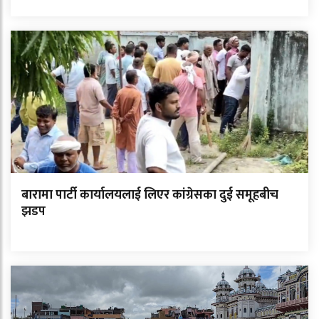
बारामा पार्टी कार्यालयलाई लिएर कांग्रेसका दुई समूहबीच
झडप