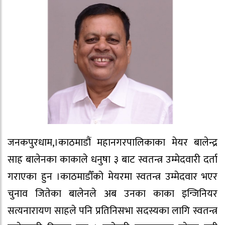
जनकपुरधाम,।काठमाडौं महानगरपालिकाका मेयर बालेन्द्र
साह बालेनका काकाले धनुषा ३ बाट स्वतन्त्र उम्मेदवारी दर्ता
गराएका हुन ।काठमाडौँको मेयरमा स्वतन्त्र उम्मेदवार भएर
चुनाव जितेका बालेनले अब उनका काका इन्जिनियर
सत्यनारायण साहले पनि प्रतिनिसभा सदस्यका लागि स्वतन्त्र