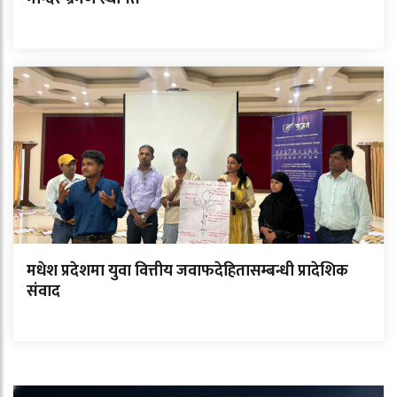
मधेश प्रदेशमा युवा वित्तीय जवाफदेहितासम्बन्धी प्रादेशिक
संवाद