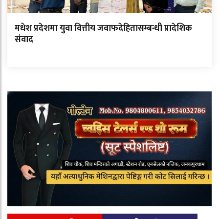
मधेश प्रदेशमा युवा वित्तीय जवाफदेहितासम्बन्धी प्रादेशिक
संवाद