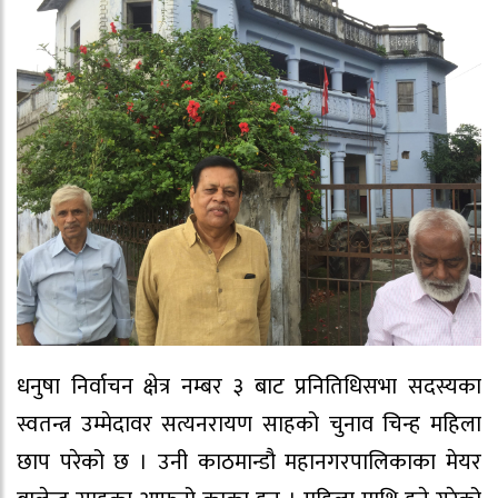
धनुषा निर्वाचन क्षेत्र नम्बर ३ बाट प्रनितिधिसभा सदस्यका
स्वतन्त्र उम्मेदावर सत्यनरायण साहको चुनाव चिन्ह महिला
छाप परेको छ । उनी काठमान्डौ महानगरपालिकाका मेयर