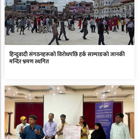
हिन्दुवादी संगठनहरूको विरोधपछि हर्क साम्पाङको जानकी
मन्दिर भ्रमण स्थगित