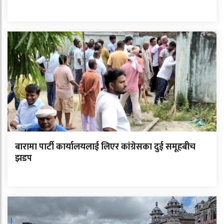
बारामा पार्टी कार्यालयलाई लिएर कांग्रेसका दुई समूहबीच
झडप