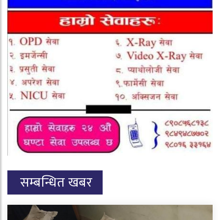
सम्बन्धित खबर