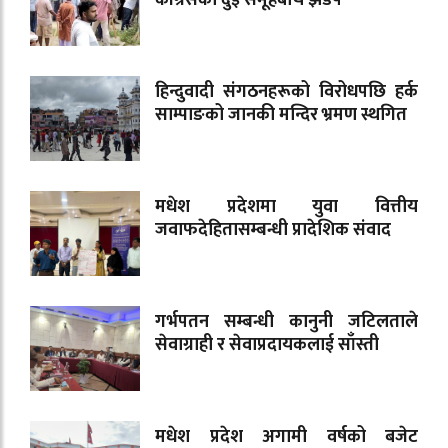
हिन्दुवादी संगठनहरूको विरोधपछि हर्क
साम्पाङको जानकी मन्दिर भ्रमण स्थगित
मधेश प्रदेशमा युवा वित्तीय
जवाफदेहितासम्बन्धी प्रादेशिक संवाद
गर्भपतन सम्बन्धी कानुनी जटिलताले
सेवाग्राही र सेवाप्रदायकलाई साँस्ती
मधेश प्रदेश अगामी वर्षको बजेट