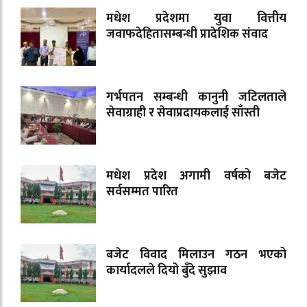
मधेश प्रदेशमा युवा वित्तीय
जवाफदेहितासम्बन्धी प्रादेशिक संवाद
गर्भपतन सम्बन्धी कानुनी जटिलताले
सेवाग्राही र सेवाप्रदायकलाई साँस्ती
मधेश प्रदेश अगामी वर्षको बजेट
सर्वसम्मत पारित
बजेट विवाद मिलाउन गठन भएको
कार्यादलले दियो बुँदे सुझाव