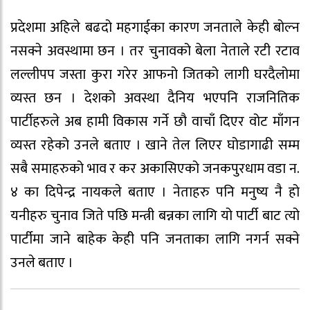
प्रदेशमा अहिले बढदो महगाईका कारण जनताले केही बोल्न
नसक्ने अवस्थामा छन । तर चुनावको बेला नेताले रटी रटाव
लल्लीपप जस्ता कुरा गरेर आफनो जितको लागी घरदैलोमा
व्यस्त छन । देशको अवस्था दैनिय भएपनि राजनितिक
पार्टीहरुले अब हामी विकास गर्ने छौ वाचाँ दिएर वोट माँगन
व्यस्त रहेको उनले बताए । खाने तेल लिएर घोडागाढी सम्म
सबै समाहरुको भाव र कर अकासिएको जनकपुरधाम वडा न.
४ का दिपेन्द्र नायकले बताए । नेताहरु पनि मनुष्य नै हो
यनीहरु चुनाव जिते पछि मन्त्री बन्नका लागि यो पार्टी बाट त्यो
पार्टीमा जाने बाहेक केही पनि जनताका लागि नगर्न सक्ने
उनले बताए ।