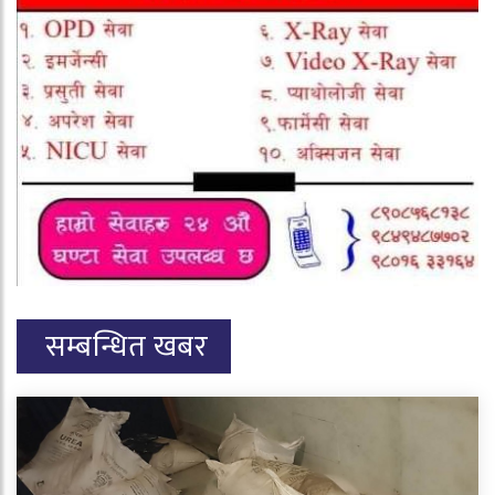
सम्बन्धित खबर