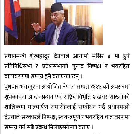
प्रधानमन्त्री शेरबहादुर देउवाले आगामी मंसिर ४ मा हुने
प्रतिनिधिसभा र प्रदेशसभाको चुनाव निष्पक्ष र भयरहित
वातावरणमा सम्पन्न हुने बताएका छन् ।
बुधबार भक्तपुरमा आयोजित नेपाल सम्वत ११४३ को अवसरमा
शुभकामना आदानप्रदान एवं राष्ट्रिय विभूति शंखधर साख्वाको
शालिकमा माल्यार्पण समारोहलाई सम्बोधन गर्दै प्रधानमन्त्री
देउवाले सरकारले निष्पक्ष, स्वतन्त्रपूर्ण र भयरहित वातावरणमा
सम्पन्न गर्न सबै प्रबन्ध मिलाइसकेको बताए ।