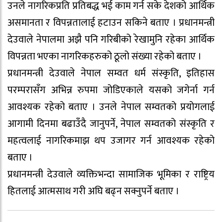
उनले नागरिकप्रति प्रतिबद्ध भई काम गर्न सके देशको आर्थिक
असमानता र विपन्नतालाई हटाउन सकिने बताए । प्रधानमन्त्री
देउवाले नेपालमा अझै पनि गरिबीको रेखामुनि रहेका आर्थिक
विपन्नता भएका नागरिकहरुको ठूलो संख्या रहेको बताए ।
प्रधानमन्त्री देउवाले नेपाल सम्वत धर्म संस्कृति, इतिहास
परम्परासँग अभिन्न रुपमा जोडिएकाले यसको जगेर्ना गर्न
आवश्यक रहेको बताए । उनले नेपाल सम्वतको प्रयोगलाई
आगामी दिनमा बढाउँदै जानुपर्ने, नेपाल सम्वतको संस्कृति र
महत्वलाई नागरिकमाझ थप उजागर गर्न आवश्यक रहेको
बताए ।
प्रधानमन्त्री देउवाले व्यक्तिभन्दा सामाजिक भूमिका र राष्ट्रिय
हितलाई आत्मसाथ गरी अघि बढ्न सक्नुपर्ने बताए ।