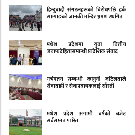
हिन्दुवादी संगठनहरूको विरोधपछि हर्क
साम्पाङको जानकी मन्दिर भ्रमण स्थगित
मधेश प्रदेशमा युवा वित्तीय
जवाफदेहितासम्बन्धी प्रादेशिक संवाद
गर्भपतन सम्बन्धी कानुनी जटिलताले
सेवाग्राही र सेवाप्रदायकलाई साँस्ती
मधेश प्रदेश अगामी वर्षको बजेट
सर्वसम्मत पारित