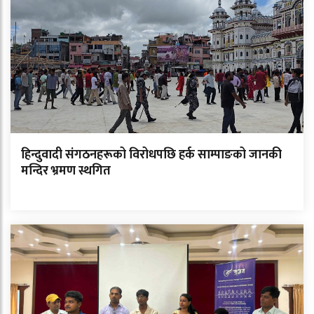
हिन्दुवादी संगठनहरूको विरोधपछि हर्क साम्पाङको जानकी
मन्दिर भ्रमण स्थगित