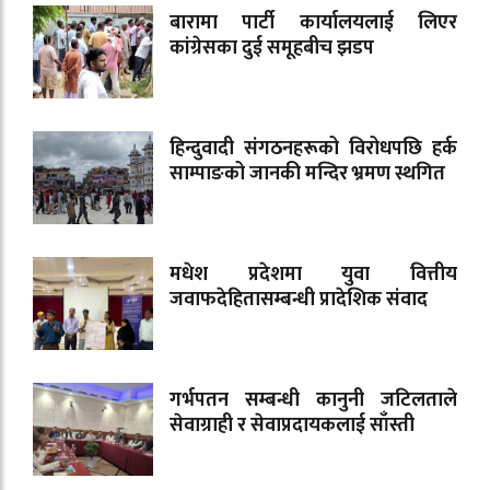
बारामा पार्टी कार्यालयलाई लिएर
कांग्रेसका दुई समूहबीच झडप
हिन्दुवादी संगठनहरूको विरोधपछि हर्क
साम्पाङको जानकी मन्दिर भ्रमण स्थगित
मधेश प्रदेशमा युवा वित्तीय
जवाफदेहितासम्बन्धी प्रादेशिक संवाद
गर्भपतन सम्बन्धी कानुनी जटिलताले
सेवाग्राही र सेवाप्रदायकलाई साँस्ती