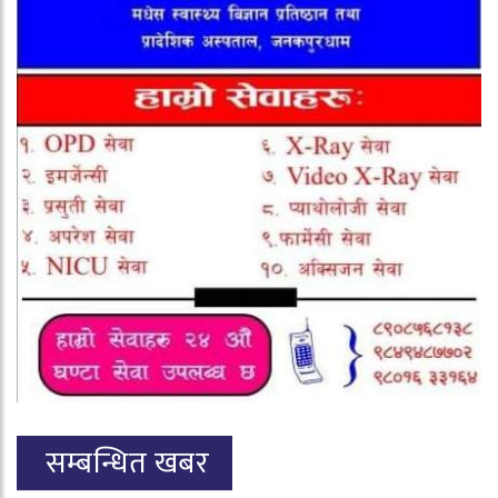
सम्बन्धित खबर