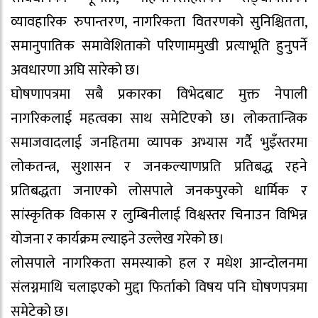
व्यावहारिक रुपान्तरण, नागरिकता वितरणको सुनिश्चितता,
समानुपातिक समावेशिताको परिणाममुखी प्रत्याभूति हुनुपर्ने
अवधारणा अघि सारेको छ।
घोषणापत्रमा सबै प्रकारका विभेदबाट मुक्त नेपाली
नागरिकलाई महत्वका साथ समेटिएको छ। लोकतान्त्रिक
समाजवादलाई जनहितमा व्यापक अभ्यास गर्दै भुइँस्तरमा
लोकतन्त्र, सुशासन र जनकल्याणप्रति प्रतिबद्ध रहने
प्रतिबद्धता जनाएको लोसपाले जनकपुरको धार्मिक र
सांस्कृतिक विकास र लुम्बिनीलाई विश्वस्तर चिनाउन विभिन्न
योजना र कार्यक्रम ल्याइने उल्लेख गरेको छ।
लोसपाले नागरिकता समस्याको हल र मधेश आन्दोलनमा
संलग्नमाथि चलाइएको मुद्दा फिर्ताको विषय पनि घोषणपत्रमा
समेटेको छ।