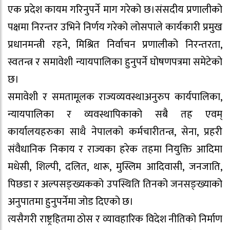
एक प्रदेश कायम गरिनुपर्ने माग गरेको छ।संसदीय प्रणालीको
पक्षमा निरन्तर उभिने निर्णय गरेको लोसपाले कार्यकारी प्रमुख
प्रधानमन्त्री रहने, मिश्रित निर्वाचन प्रणालीको निरन्तरता,
स्वतन्त्र र समावेशी न्यायपालिका हुनुपर्ने घोषणपत्रमा समेटेको
छ।
समावेशी र समतामूलक राज्यव्यवस्थाअनुरुप कार्यपालिका,
न्यायपालिका र व्यवस्थापिकाको सबै तह एवम्
कार्यालयहरुका साथै नेपालको कर्मचारीतन्त्र, सेना, प्रहरी
संवैधानिक निकाय र राज्यका हरेक तहमा नियुक्ति आदिमा
मधेसी, शिल्पी, दलित, थारू, मुस्लिम आदिवासी, जनजाति,
पिछडा र अल्पसङ्ख्यकको उपस्थिति तिनको जनसङ्ख्याको
अनुपातमा हुनुपर्नेमा जोड दिएको छ।
त्यसैगरी राष्ट्रहितमा ठोस र व्यावहारिक विदेश नीतिको निर्माण