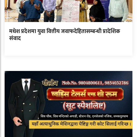
मधेश प्रदेशमा युवा वित्तीय जवाफदेहितासम्बन्धी प्रादेशिक
संवाद