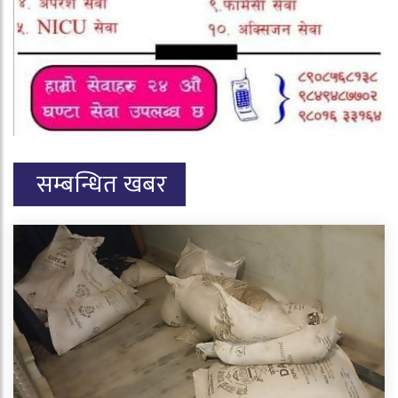
सम्बन्धित खबर