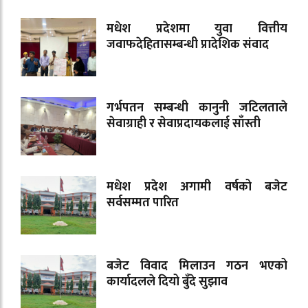
मधेश प्रदेशमा युवा वित्तीय
जवाफदेहितासम्बन्धी प्रादेशिक संवाद
गर्भपतन सम्बन्धी कानुनी जटिलताले
सेवाग्राही र सेवाप्रदायकलाई साँस्ती
मधेश प्रदेश अगामी वर्षको बजेट
सर्वसम्मत पारित
बजेट विवाद मिलाउन गठन भएको
कार्यादलले दियो बुँदे सुझाव