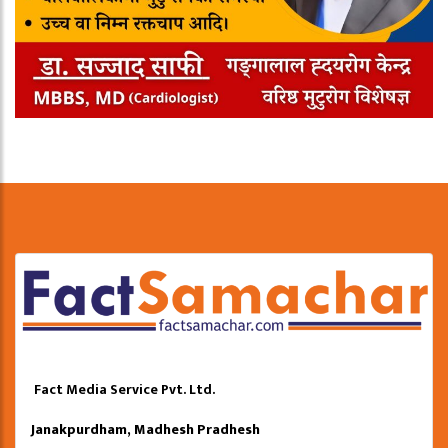
Fact Media Service Pvt. Ltd.
Janakpurdham, Madhesh Pradhesh