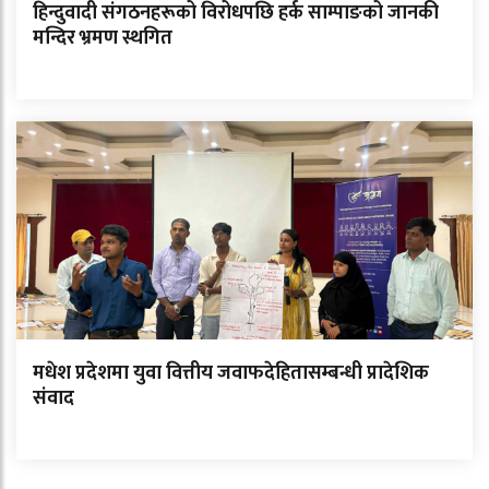
हिन्दुवादी संगठनहरूको विरोधपछि हर्क साम्पाङको जानकी
मन्दिर भ्रमण स्थगित
मधेश प्रदेशमा युवा वित्तीय जवाफदेहितासम्बन्धी प्रादेशिक
संवाद