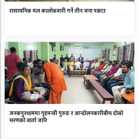
रासायनिक मल कालोबजारी गर्ने तीन जना पक्राउ
जनकपुरधाममा गृहमन्त्री गुरुङ र आन्दोलनकारीबीच दोस्रो
चरणको वार्ता जारि