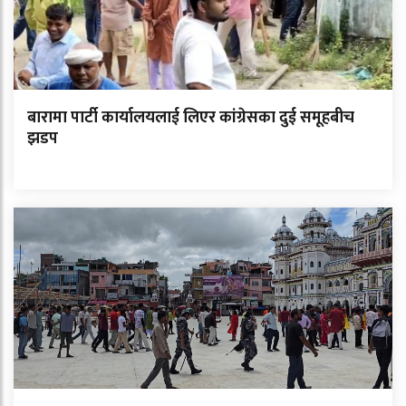
बारामा पार्टी कार्यालयलाई लिएर कांग्रेसका दुई समूहबीच
झडप