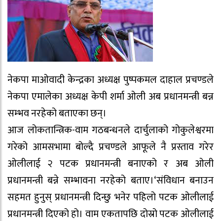
नेकपा माओवादी केन्द्रका अध्यक्ष पुष्पकमल दाहाल प्रचण्डले
नेकपा एमालेका अध्यक्ष केपी शर्मा ओली अब प्रधानमन्त्री बन्न
सम्भव नरहेको बताएका छन्।
आज लोकतान्त्रिक-वाम गठबन्धनले दार्चुलाको गोकुलेश्वरमा
गरेको आमसभामा बोल्दै प्रचण्डले आफूले नै प्रस्ताव गरेर
ओलीलाई २ पटक प्रधानमन्त्री बनाएको र अब ओली
प्रधानमन्त्री बन्ने सम्भावना नरहेको बताए।‘संविधान बनाउन
सहमत हुनुस् प्रधानमन्त्री दिन्छु भनेर पहिलो पटक ओलीलाई
प्रधानमन्त्री दिएको हो। वाम एकतापछि दोस्रो पटक ओलीलाई