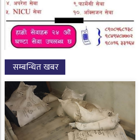
सम्बन्धित खबर