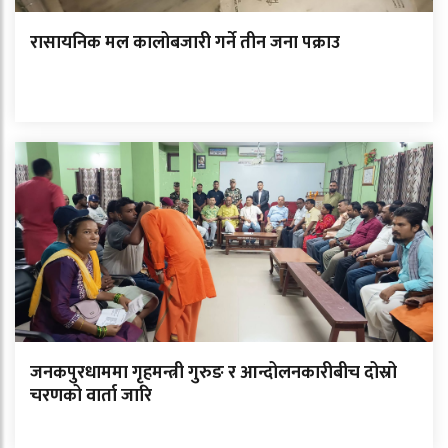
रासायनिक मल कालोबजारी गर्ने तीन जना पक्राउ
जनकपुरधाममा गृहमन्त्री गुरुङ र आन्दोलनकारीबीच दोस्रो
चरणको वार्ता जारि