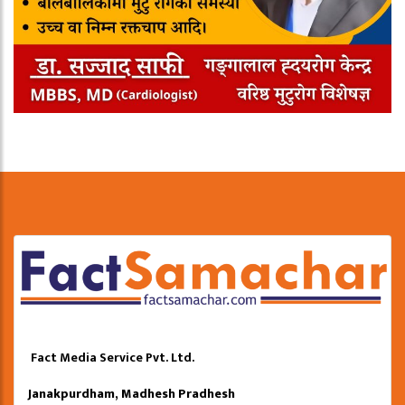
Fact Media Service Pvt. Ltd.
Janakpurdham, Madhesh Pradhesh