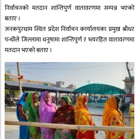
निर्वाचनको मतदान शान्तिपुर्ण वातावरणमा सम्पन्न भएको
बताए ।
जनकपुरधाम स्थित प्रदेश निर्वाचन कार्यालयका प्रमुख श्रीधर
पन्थीले जिल्लामा धनुषामा शान्तिपुर्ण र भयरहित वातावरणमा
मतदान भएको बताए ।