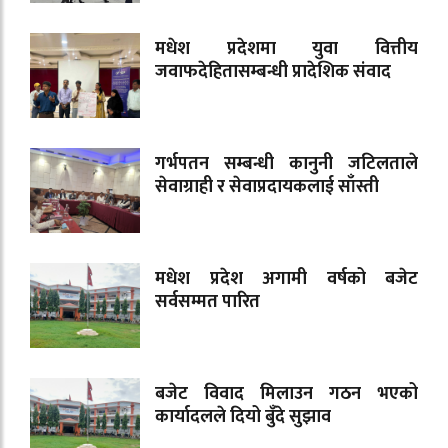
मधेश प्रदेशमा युवा वित्तीय
जवाफदेहितासम्बन्धी प्रादेशिक संवाद
गर्भपतन सम्बन्धी कानुनी जटिलताले
सेवाग्राही र सेवाप्रदायकलाई साँस्ती
मधेश प्रदेश अगामी वर्षको बजेट
सर्वसम्मत पारित
बजेट विवाद मिलाउन गठन भएको
कार्यादलले दियो बुँदे सुझाव