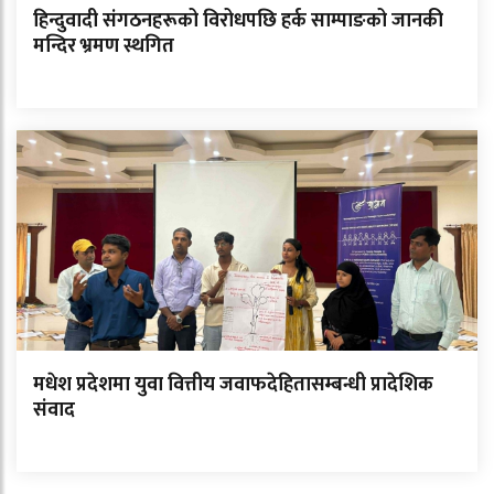
हिन्दुवादी संगठनहरूको विरोधपछि हर्क साम्पाङको जानकी
मन्दिर भ्रमण स्थगित
मधेश प्रदेशमा युवा वित्तीय जवाफदेहितासम्बन्धी प्रादेशिक
संवाद