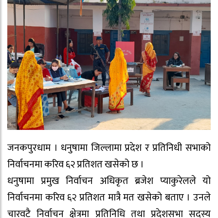
जनकपुरधाम । धनुषामा जिल्लामा प्रदेश र प्रतिनिधी सभाको
निर्वाचनमा करिव ६२ प्रतिशत खसेको छ ।
धनुषामा प्रमुख निर्वाचन अधिकृत ब्रजेश प्याकुरेलले यो
निर्वाचनमा करिव ६२ प्रतिशत मात्रै मत खसेको बताए । उनले
चारवटै निर्वाचन क्षेत्रमा प्रतिनिधि तथा प्रदेशसभा सदस्य