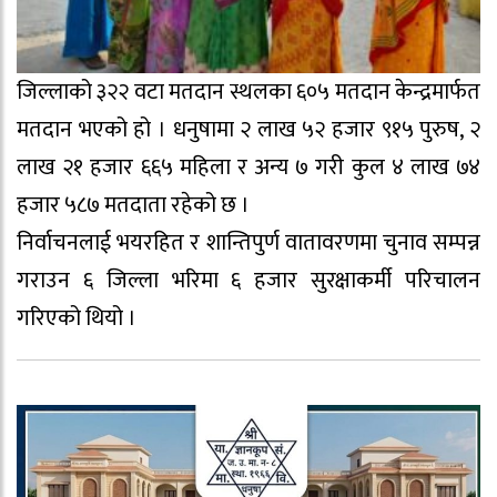
जिल्लाको ३२२ वटा मतदान स्थलका ६०५ मतदान केन्द्रमार्फत
मतदान भएको हो । धनुषामा २ लाख ५२ हजार ९१५ पुरुष, २
लाख २१ हजार ६६५ महिला र अन्य ७ गरी कुल ४ लाख ७४
हजार ५८७ मतदाता रहेको छ ।
निर्वाचनलाई भयरहित र शान्तिपुर्ण वातावरणमा चुनाव सम्पन्न
गराउन ६ जिल्ला भरिमा ६ हजार सुरक्षाकर्मी परिचालन
गरिएको थियो ।