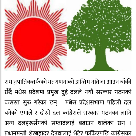
समानुपातिकतर्फको मतगणनाको अन्तिम नतिजा आउन बाँकी
छँदै मधेस प्रदेशमा प्रमुख दुई दलले नयाँ सरकार गठनको
कसरत सुरु गरेका छन् । मधेस प्रदेशसभामा पहिलो दल
बनेको एमाले र दोस्रो दल कांग्रेसले सरकार गठनका लागि
अन्य दलहरूसँगको सम्वादलाई बढाउन थालेका छन् ।
प्रधानमन्त्री शेरबहादुर देउवालाई भेटेर फर्किएपछि कांग्रेसका