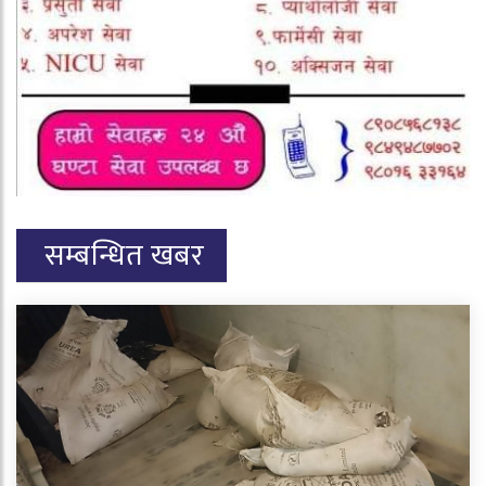
सम्बन्धित खबर