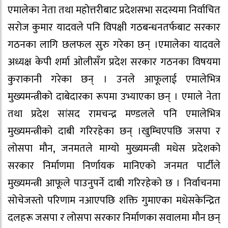
एमालेका नेता तथा महोत्तरीबाट प्रदेशसभा सदस्यमा निर्वाचित
सरोज कुमार यादवले पनि विपक्षी गठबन्धनतर्फबाट सरकार
गठनका लागि छलफल सुरु गरेका छन् ।एमालेका यादवले
अध्यक्ष केपी शर्मा ओलीसँग प्रदेश सरकार गठनका विषयमा
कुराकानी गरेका छन् । उनले आफूलाई एमालेभित्र
मुख्यमन्त्रीको दाबेदारका रूपमा उभ्याएका छन् । एमाले नेता
तथा प्रदेश सांसद रामचन्द्र मण्डलले पनि एमालेभित्र
मुख्यमन्त्रीको दाबी गरिरहेका छन् ।खुम्चिएपछि जसपा र
लोसपा मौन, जनमतले माग्यो मुख्यमन्त्री मधेस प्रदेशको
सरकार निर्माणमा निर्णायक मानिएको जनमत पार्टीले
मुख्यमन्त्री आफूले पाउनुपर्ने दाबी गरिरहेको छ । निर्वाचनमा
सोचेजस्तो परिणाम नआएपछि शक्ति गुमाएका मधेसकेन्द्रित
दलहरू जसपा र लोसपा सरकार निर्माणका सवालमा मौन छन्