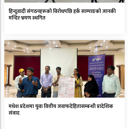
हिन्दुवादी संगठनहरूको विरोधपछि हर्क साम्पाङको जानकी
मन्दिर भ्रमण स्थगित
मधेश प्रदेशमा युवा वित्तीय जवाफदेहितासम्बन्धी प्रादेशिक
संवाद