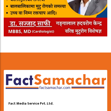
Fact Media Service Pvt. Ltd.