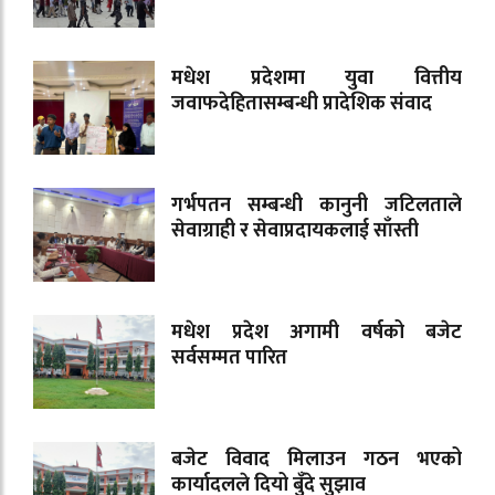
मधेश प्रदेशमा युवा वित्तीय
जवाफदेहितासम्बन्धी प्रादेशिक संवाद
गर्भपतन सम्बन्धी कानुनी जटिलताले
सेवाग्राही र सेवाप्रदायकलाई साँस्ती
मधेश प्रदेश अगामी वर्षको बजेट
सर्वसम्मत पारित
बजेट विवाद मिलाउन गठन भएको
कार्यादलले दियो बुँदे सुझाव