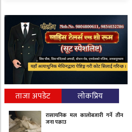
ताजा अपडेट
लोकप्रिय
रासायनिक मल कालोबजारी गर्ने तीन
जना पक्राउ