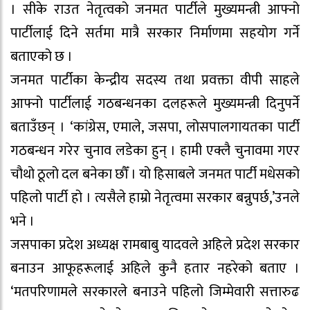
। सीके राउत नेतृत्वको जनमत पार्टीले मुख्यमन्त्री आफ्नो
पार्टीलाई दिने सर्तमा मात्रै सरकार निर्माणमा सहयोग गर्ने
बताएको छ ।
जनमत पार्टीका केन्द्रीय सदस्य तथा प्रवक्ता वीपी साहले
आफ्नो पार्टीलाई गठबन्धनका दलहरूले मुख्यमन्त्री दिनुपर्ने
बताउँछन् । ‘कांग्रेस, एमाले, जसपा, लोसपालगायतका पार्टी
गठबन्धन गरेर चुनाव लडेका हुन् । हामी एक्लै चुनावमा गएर
चौथो ठूलो दल बनेका छौँ । यो हिसाबले जनमत पार्टी मधेसको
पहिलो पार्टी हो । त्यसैले हाम्रो नेतृत्वमा सरकार बन्नुपर्छ,’उनले
भने ।
जसपाका प्रदेश अध्यक्ष रामबाबु यादवले अहिले प्रदेश सरकार
बनाउन आफूहरूलाई अहिले कुनै हतार नहरेको बताए ।
‘मतपरिणामले सरकारले बनाउने पहिलो जिम्मेवारी सत्तारुढ