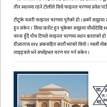
तीन स्थानमा रहने टोलीले सिधै फाइनल चरणमा प्रवेश पाउ
टीटूके यसरी फाइनल चरणमा पुगेको हो ।अर्को समूहमा
हुन सकेन । सिधा छनोट हुन चुकेका समूहमा चौथोदेखि १
चान्स हुँदै पाँच टिमले फाइनल चरणमा स्थान बनाएको हो
डीआरएस ११४ अंकसहित सातौं भएको थियो । पब्जी मोबाइल 
लाइड्जले भने सर्भाइभल चरण पार गर्न सकेन ।