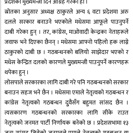
प्रदेशको मुख्यमन्त्री दिन आग्रह गरेको हो ।
स्रोतका अनुसार अध्यक्ष ठाकुरले अन्य ६ वटा प्रदेशमा अरु
दलले सरकार बनाउने भएकोले मधेसमा आफूले पाउनुपर्ने
दाबी गरेका हुन् । तर, कांग्रेस, माओवादी केन्द्रका नेताहरूले
जवाफ भने दिएका छैनन् । मधेसमा आफ्नो पहिलो हक लाग्ने
ठाकुरको दाबी छ । गठबन्धनको बलियो साझेदार भएको र
मधेस केन्द्रित दलको कारणले मुुख्यमन्त्री पाउनुपर्ने कारणहरू
थपेका हुन् ।
लोसपाले सरकारका लागि दाबी गरे पनि गठबन्धनको सरकार
बनाउन सहज भने छैन । मधेसमा एमाले नेतृत्वको गठबन्धन र
कांग्रेस नेतृत्वको गठबन्धन दुुवैसँग बहुमत सांसद छैन ।
त्यसकारण गठबन्धनको सरकारका लागि सीके राउत
नेतृत्वको जनमत पार्टी निर्णायक बनेको छ । प्रदेशसभामा १३