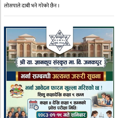
लोसपाले दाबी भने गरेको छैन ।