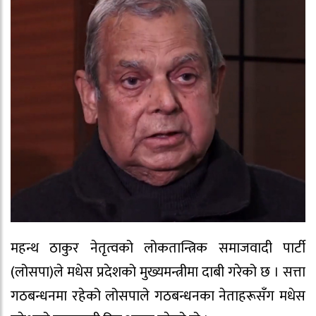
महन्थ ठाकुर नेतृत्वको लोकतान्त्रिक समाजवादी पार्टी
(लोसपा)ले मधेस प्रदेशको मुख्यमन्त्रीमा दाबी गरेको छ । सत्ता
गठबन्धनमा रहेको लोसपाले गठबन्धनका नेताहरूसँग मधेस