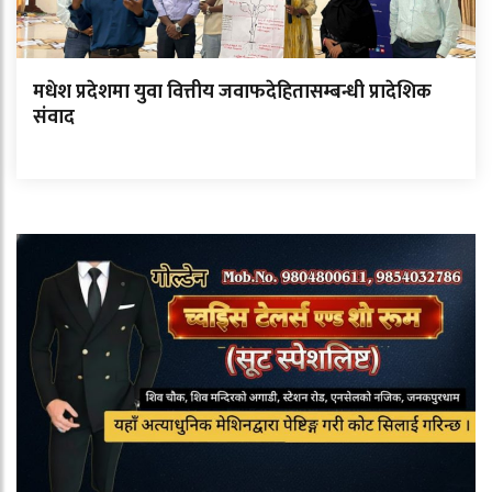
मधेश प्रदेशमा युवा वित्तीय जवाफदेहितासम्बन्धी प्रादेशिक
संवाद