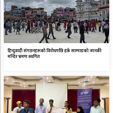
हिन्दुवादी संगठनहरूको विरोधपछि हर्क साम्पाङको जानकी
मन्दिर भ्रमण स्थगित