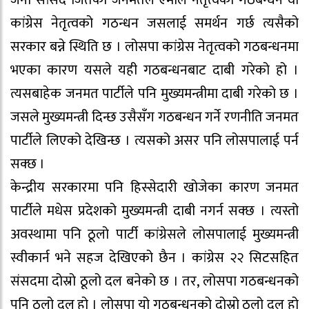
जना सांसद जितेको जनमतले एमाले नेतृत्वको गठबन्धन वा
कांग्रेस नेतृत्वको गठन्धन जसलाई समर्थन गर्छ त्यसैको
सरकार बन्ने स्थिति छ । लोसपा कांग्रेस नेतृत्वको गठबन्धनमा
भएका कारण यसले यही गठबन्धनबाट दाबी गरेको हो ।
त्यसबाहेक जनमत पार्टीले पनि मुख्यमन्त्रीमा दाबी गरेको छ ।
जसले मुख्यमन्त्री दिन्छ उसैसँग गठबन्धन गर्ने रणनीति जनमत
पार्टीले लिएको देखिन्छ । त्यसको असर पनि लोसपालाई पर्न
सक्छ ।
केन्द्रीय सरकारमा पनि हिस्सेदारी खोजेका कारण जनमत
पार्टीले मधेस प्रदेशको मुख्यमन्त्री दाबी नगर्न सक्छ । त्यस्तो
अवस्थामा पनि ठूलो पार्टी कांग्रेसले लोसपालाई मुख्यमन्त्री
स्वीकार्न भने सहज देखिएको छैन । कांग्रेस २२ सिटसहित
संसदमा दोस्रो ठूलो दल बनेको छ । तर, लोसपा गठबन्धनको
पनि ठूलो दल हो । लोसपा यो गठबन्धनको दोस्रो ठूलो दल हो