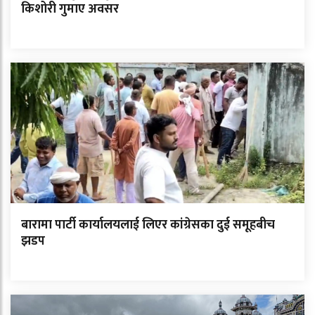
किशोरी गुमाए अवसर
बारामा पार्टी कार्यालयलाई लिएर कांग्रेसका दुई समूहबीच
झडप