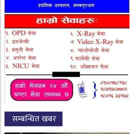
सम्बन्धित खबर