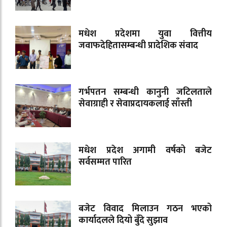
मधेश प्रदेशमा युवा वित्तीय
जवाफदेहितासम्बन्धी प्रादेशिक संवाद
गर्भपतन सम्बन्धी कानुनी जटिलताले
सेवाग्राही र सेवाप्रदायकलाई साँस्ती
मधेश प्रदेश अगामी वर्षको बजेट
सर्वसम्मत पारित
बजेट विवाद मिलाउन गठन भएको
कार्यादलले दियो बुँदे सुझाव