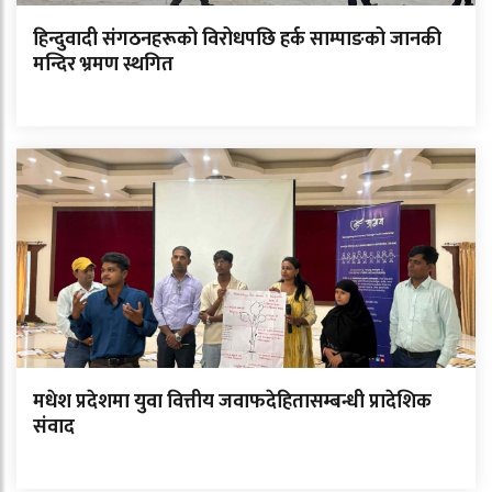
हिन्दुवादी संगठनहरूको विरोधपछि हर्क साम्पाङको जानकी
मन्दिर भ्रमण स्थगित
मधेश प्रदेशमा युवा वित्तीय जवाफदेहितासम्बन्धी प्रादेशिक
संवाद