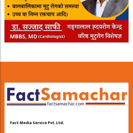
Fact Media Service Pvt. Ltd.