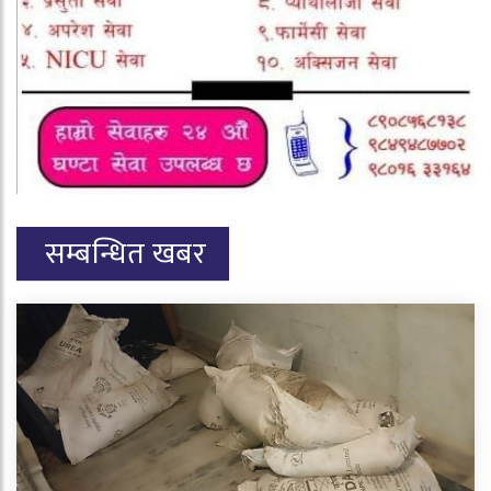
सम्बन्धित खबर