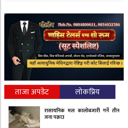
ताजा अपडेट
लोकप्रिय
रासायनिक मल कालोबजारी गर्ने तीन
जना पक्राउ