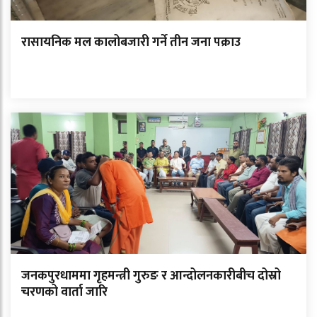
रासायनिक मल कालोबजारी गर्ने तीन जना पक्राउ
जनकपुरधाममा गृहमन्त्री गुरुङ र आन्दोलनकारीबीच दोस्रो
चरणको वार्ता जारि